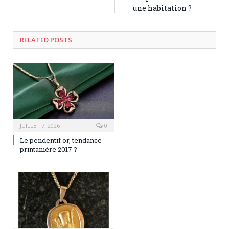
une habitation ?
RELATED POSTS
JUILLET 7, 2026
0
Le pendentif or, tendance
printanière 2017 ?