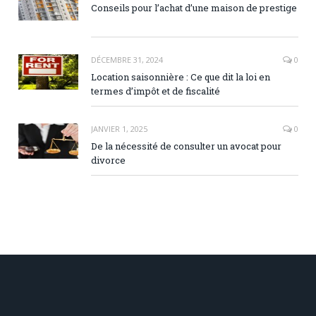
Conseils pour l’achat d’une maison de prestige
DÉCEMBRE 31, 2024
0
Location saisonnière : Ce que dit la loi en
termes d’impôt et de fiscalité
JANVIER 1, 2025
0
De la nécessité de consulter un avocat pour
divorce