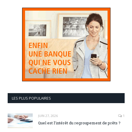
LES PLUS POPULAIRES
JUIN 27, 2026
1
Quel est l’intérêt du regroupement de prêts ?