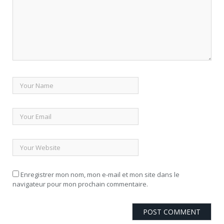
Enregistrer mon nom, mon e-mail et mon site dans le
navigateur pour mon prochain commentaire.