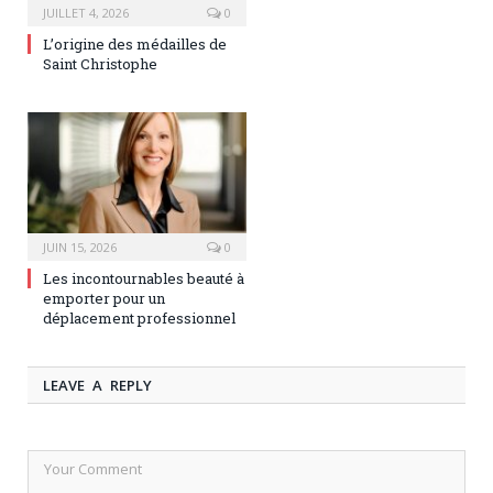
JUILLET 4, 2026
0
L’origine des médailles de
Saint Christophe
JUIN 15, 2026
0
Les incontournables beauté à
emporter pour un
déplacement professionnel
LEAVE A REPLY