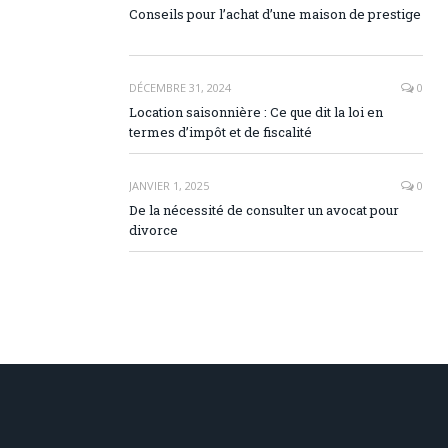
Conseils pour l’achat d’une maison de prestige
DÉCEMBRE 31, 2024
0
Location saisonnière : Ce que dit la loi en
termes d’impôt et de fiscalité
JANVIER 1, 2025
0
De la nécessité de consulter un avocat pour
divorce