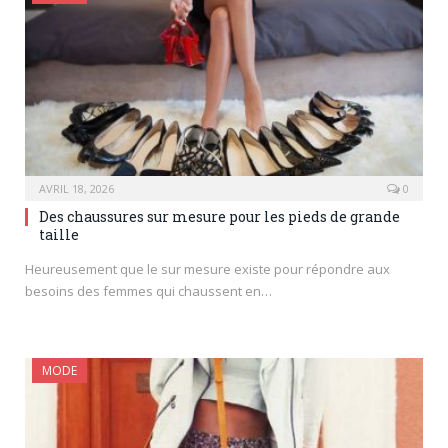
AVRIL 18, 2026
0
Des chaussures sur mesure pour les pieds de grande
taille
Heureusement que le sur mesure existe pour répondre aux
besoins des femmes qui chaussent en…
MODE