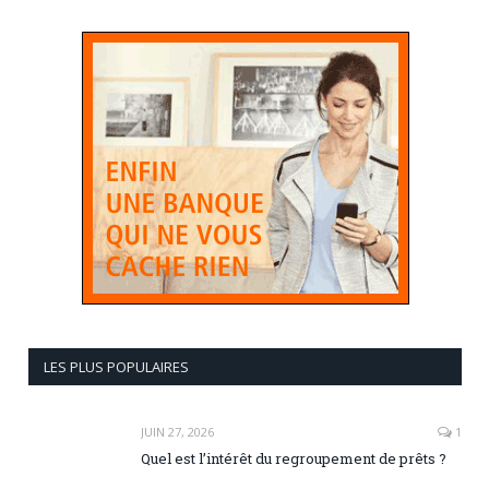
LES PLUS POPULAIRES
JUIN 27, 2026
1
Quel est l’intérêt du regroupement de prêts ?