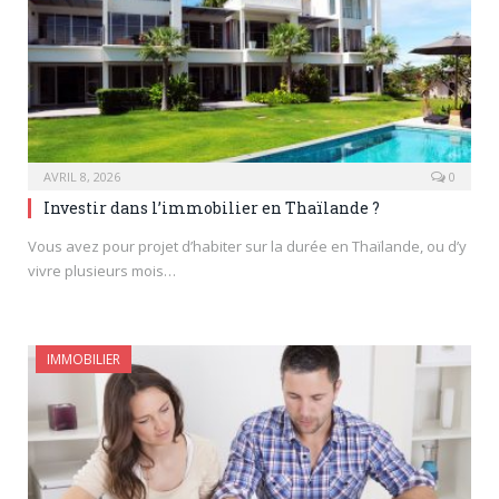
AVRIL 8, 2026
0
Investir dans l’immobilier en Thaïlande ?
Vous avez pour projet d’habiter sur la durée en Thaïlande, ou d’y
vivre plusieurs mois…
IMMOBILIER