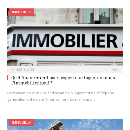
IMMOBILIER
JUILLET 6, 2026
0
Quel financement pour acquérir un logement dans
l’immobilier neuf ?
La réalisation d’un projet d’achat d’un logement neuf dépend
généralement de son financement. La meilleure…
IMMOBILIER