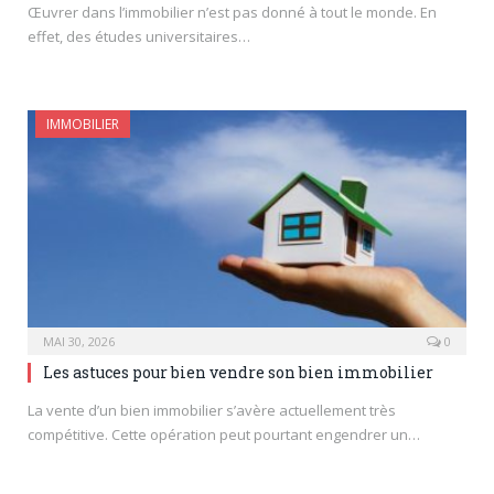
Œuvrer dans l’immobilier n’est pas donné à tout le monde. En
effet, des études universitaires…
IMMOBILIER
MAI 30, 2026
0
Les astuces pour bien vendre son bien immobilier
La vente d’un bien immobilier s’avère actuellement très
compétitive. Cette opération peut pourtant engendrer un…