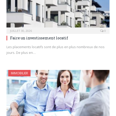
JUILLET 30, 2026
0
Faire un investissement locatif
Les placements locatifs sont de plus en plus nombreux de nos
jours. De plus en…
IMMOBILIER