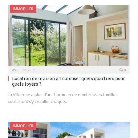
IMMOBILIER
AVRIL 12, 2026
0
Location de maison à Toulouse : quels quartiers pour
quels loyers ?
La Ville rose a plus d’un charme et de nombreuses familles
souhaitent s’y installer chaque…
IMMOBILIER