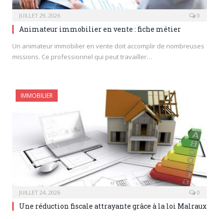
JUILLET 29, 2026
0
Animateur immobilier en vente : fiche métier
Un animateur immobilier en vente doit accomplir de nombreuses
missions. Ce professionnel qui peut travailler…
IMMOBILIER
JUILLET 24, 2026
0
Une réduction fiscale attrayante grâce à la loi Malraux