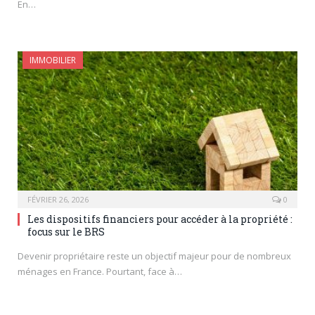
En…
IMMOBILIER
FÉVRIER 26, 2026
0
Les dispositifs financiers pour accéder à la propriété :
focus sur le BRS
Devenir propriétaire reste un objectif majeur pour de nombreux
ménages en France. Pourtant, face à…