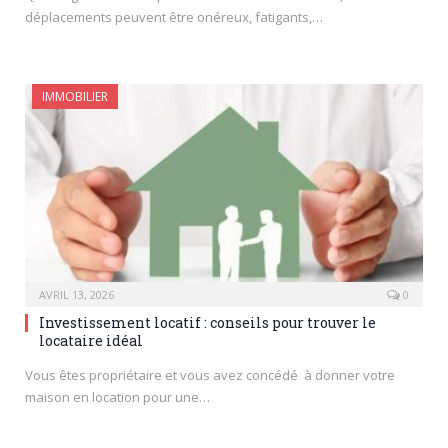
déplacements peuvent être onéreux, fatigants,…
IMMOBILIER
AVRIL 13, 2026
0
Investissement locatif : conseils pour trouver le
locataire idéal
Vous êtes propriétaire et vous avez concédé à donner votre
maison en location pour une…