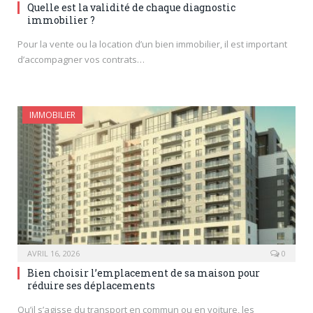
Quelle est la validité de chaque diagnostic
immobilier ?
Pour la vente ou la location d’un bien immobilier, il est important
d’accompagner vos contrats…
IMMOBILIER
AVRIL 16, 2026
0
Bien choisir l’emplacement de sa maison pour
réduire ses déplacements
Qu’il s’agisse du transport en commun ou en voiture, les