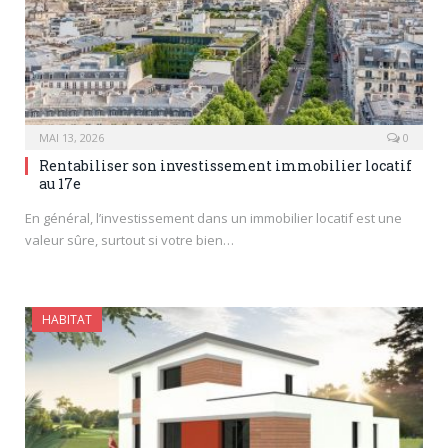
MAI 13, 2026
0
Rentabiliser son investissement immobilier locatif
au 17e
En général, l’investissement dans un immobilier locatif est une
valeur sûre, surtout si votre bien…
HABITAT