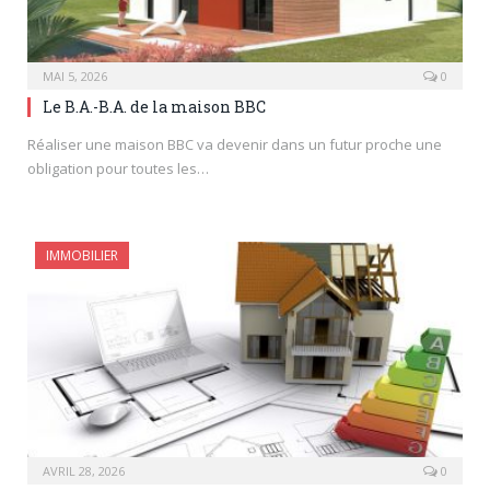
MAI 5, 2026
0
Le B.A.-B.A. de la maison BBC
Réaliser une maison BBC va devenir dans un futur proche une
obligation pour toutes les…
IMMOBILIER
AVRIL 28, 2026
0