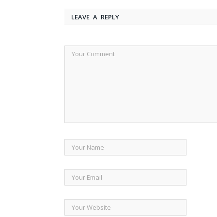
LEAVE A REPLY