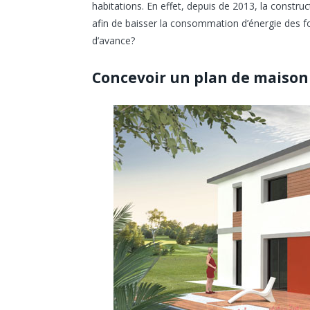
habitations. En effet, depuis de 2013, la constru
afin de baisser la consommation d’énergie des f
d’avance?
Concevoir un plan de maison