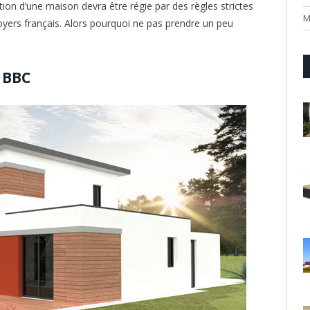
ction d’une maison devra être régie par des règles strictes
M
oyers français. Alors pourquoi ne pas prendre un peu
 BBC