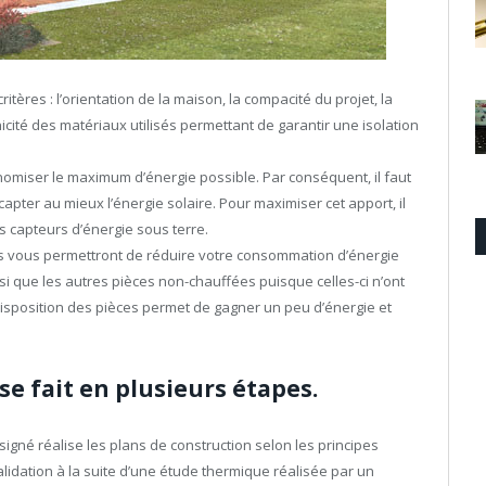
itères : l’orientation de la maison, la compacité du projet, la
nicité des matériaux utilisés permettant de garantir une isolation
onomiser le maximum d’énergie possible. Par conséquent, il faut
capter au mieux l’énergie solaire. Pour maximiser cet apport, il
s capteurs d’énergie sous terre.
es vous permettront de réduire votre consommation d’énergie
 que les autres pièces non-chauffées puisque celles-ci n’ont
 disposition des pièces permet de gagner un peu d’énergie et
se fait en plusieurs étapes.
signé réalise les plans de construction selon les principes
lidation à la suite d’une étude thermique réalisée par un