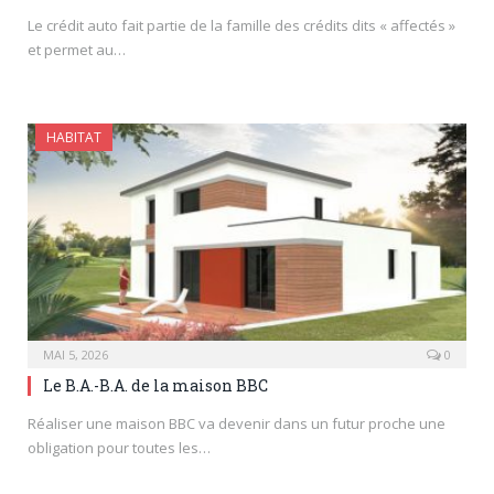
Le crédit auto fait partie de la famille des crédits dits « affectés »
et permet au…
HABITAT
MAI 5, 2026
0
Le B.A.-B.A. de la maison BBC
Réaliser une maison BBC va devenir dans un futur proche une
obligation pour toutes les…