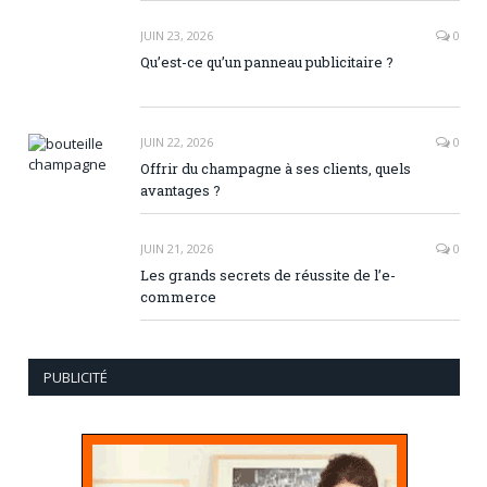
JUIN 23, 2026
0
Qu’est-ce qu’un panneau publicitaire ?
JUIN 22, 2026
0
Offrir du champagne à ses clients, quels
avantages ?
JUIN 21, 2026
0
Les grands secrets de réussite de l’e-
commerce
PUBLICITÉ