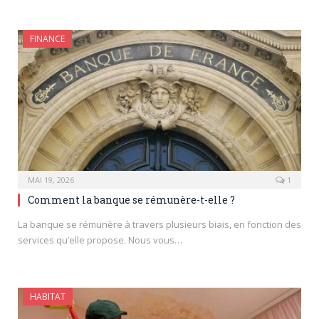
FINANCE
MAI 19, 2026
1
Comment la banque se rémunère-t-elle ?
La banque se rémunère à travers plusieurs biais, en fonction des
services qu’elle propose. Nous vous…
HABITAT