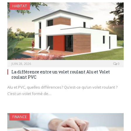
HABITAT
JUIN 28, 2026
0
La différence entre un volet roulant Alu et Volet
roulant PVC
Alu et PVC, quelles différences? Qu’est-ce qu’un volet roulant ?
C’est un volet formé de…
FINANCE