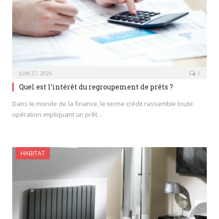
JUIN 27, 2026
1
Quel est l’intérêt du regroupement de prêts ?
Dans le monde de la finance, le terme crédit rassemble toute
opération impliquant un prêt…
HABITAT