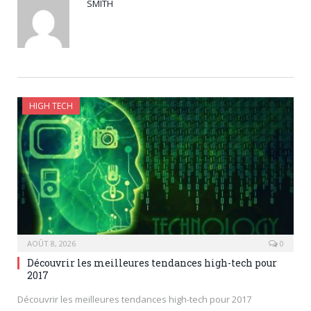
SMITH
HIGH TECH
AOÛT 8, 2026
0
Découvrir les meilleures tendances high-tech pour
2017
Découvrir les meilleures tendances high-tech pour 2017