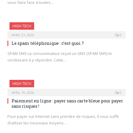
vous faire face à toutes…
HIGH TECH
AVRIL 21, 2026
0
Le spam téléphonique : c’est quoi ?
SPAM SMS Le consommateur reçoit un SMS (SPAM SMS) le
conduisant à y répondre. Cette…
HIGH TECH
AVRIL 19, 2026
0
Paiement en ligne : payer sans carte bleue pour payer
sans risques !
Pour payer sur Internet sans prendre de risques, il vous suffit
d’utiliser les nouveaux moyens…