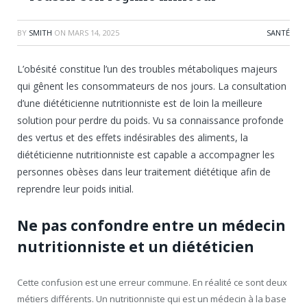
BY
SMITH
ON
MARS 14, 2025
SANTÉ
L’obésité constitue l’un des troubles métaboliques majeurs
qui gênent les consommateurs de nos jours. La consultation
d’une diététicienne nutritionniste est de loin la meilleure
solution pour perdre du poids. Vu sa connaissance profonde
des vertus et des effets indésirables des aliments, la
diététicienne nutritionniste est capable a accompagner les
personnes obèses dans leur traitement diététique afin de
reprendre leur poids initial.
Ne pas confondre entre un médecin
nutritionniste et un diététicien
Cette confusion est une erreur commune. En réalité ce sont deux
métiers différents. Un nutritionniste qui est un médecin à la base