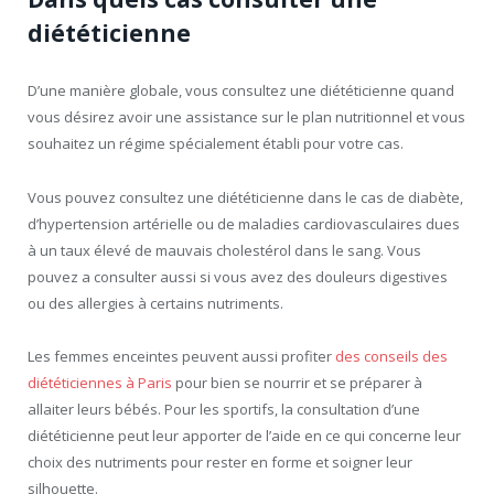
diététicienne
D’une manière globale, vous consultez une diététicienne quand
vous désirez avoir une assistance sur le plan nutritionnel et vous
souhaitez un régime spécialement établi pour votre cas.
Vous pouvez consultez une diététicienne dans le cas de diabète,
d’hypertension artérielle ou de maladies cardiovasculaires dues
à un taux élevé de mauvais cholestérol dans le sang. Vous
pouvez a consulter aussi si vous avez des douleurs digestives
ou des allergies à certains nutriments.
Les femmes enceintes peuvent aussi profiter
des conseils des
diététiciennes à Paris
pour bien se nourrir et se préparer à
allaiter leurs bébés. Pour les sportifs, la consultation d’une
diététicienne peut leur apporter de l’aide en ce qui concerne leur
choix des nutriments pour rester en forme et soigner leur
silhouette.