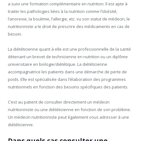
a suivi une formation complémentaire en nutrition. Il est apte à
traiter les pathologies liées à la nutrition comme l’obésité,
l’anorexie, la boulimie, l’allergie, etc. vu son statut de médecin, le
nutritionniste a le droit de prescrire des médicaments en cas de
besoin.
La diététicienne quant à elle est une professionnelle de la santé
détenant un brevet de technicienne en nutrition ou un diplôme
universitaire en biologie/diététique. La diététicienne
accompagnatrice les patients dans une démarche de perte de
poids. Elle est spécialisée dans l’élaboration des programmes
nutritionnels en fonction des besoins spécifiques des patients.
C’est au patient de consulter directement un médecin
nutritionniste ou une diététicienne en fonction de son problème.
Un médecin nutritionniste peut également vous adresser à une
diététicienne.
Dans quels cas consulter une