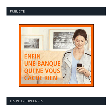
PUBLICITÉ
LES PLUS POPULAIRES