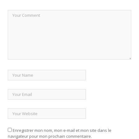
Enregistrer mon nom, mon e-mail et mon site dans le
navigateur pour mon prochain commentaire.