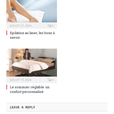
JUILLET 27, 2026
0
Epilation au laser, les bons à
savoir
JUILLET 17, 2026
0
Le sommier réglable: un
confort personnalisé
LEAVE A REPLY