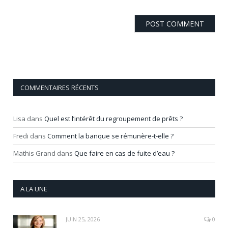
COMMENTAIRES RÉCENTS
Lisa
dans
Quel est l’intérêt du regroupement de prêts ?
Fredi
dans
Comment la banque se rémunère-t-elle ?
Mathis Grand
dans
Que faire en cas de fuite d’eau ?
A LA UNE
JUIN 25, 2026
0