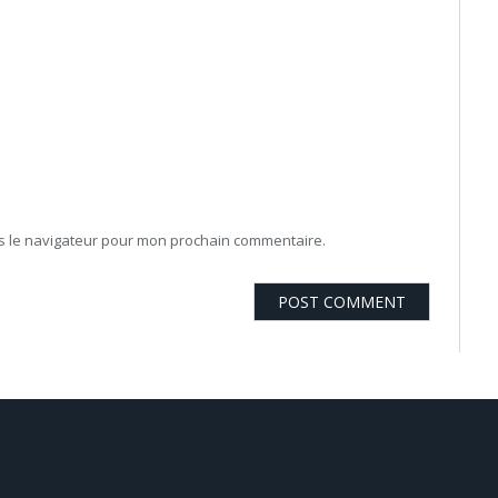
ns le navigateur pour mon prochain commentaire.