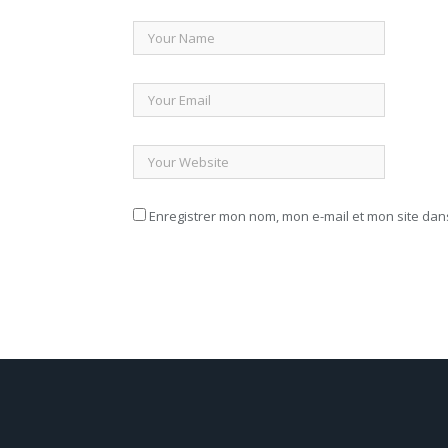
Enregistrer mon nom, mon e-mail et mon site da