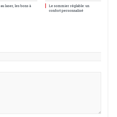
 au laser, les bons à
Le sommier réglable: un
confort personnalisé