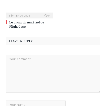
FÉVRIER 26, 2026
0
Le choix du matériel de
Flight Case
LEAVE A REPLY