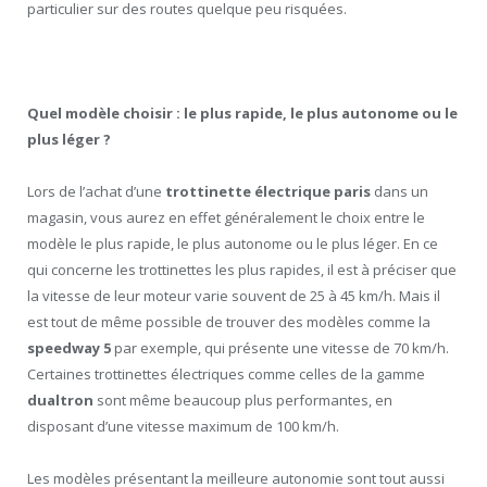
particulier sur des routes quelque peu risquées.
Quel modèle choisir : le plus rapide, le plus autonome ou le
plus léger ?
Lors de l’achat d’une
trottinette électrique paris
dans un
magasin, vous aurez en effet généralement le choix entre le
modèle le plus rapide, le plus autonome ou le plus léger. En ce
qui concerne les trottinettes les plus rapides, il est à préciser que
la vitesse de leur moteur varie souvent de 25 à 45 km/h. Mais il
est tout de même possible de trouver des modèles comme la
speedway 5
par exemple, qui présente une vitesse de 70 km/h.
Certaines trottinettes électriques comme celles de la gamme
dualtron
sont même beaucoup plus performantes, en
disposant d’une vitesse maximum de 100 km/h.
Les modèles présentant la meilleure autonomie sont tout aussi