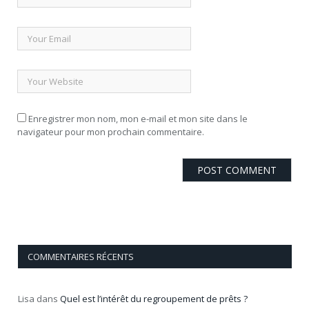
Enregistrer mon nom, mon e-mail et mon site dans le
navigateur pour mon prochain commentaire.
COMMENTAIRES RÉCENTS
Lisa
dans
Quel est l’intérêt du regroupement de prêts ?