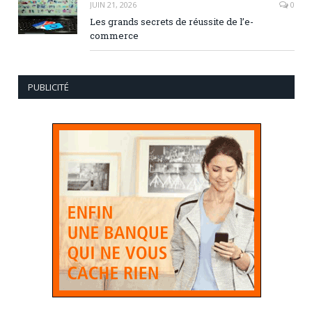
JUIN 21, 2026
0
Les grands secrets de réussite de l’e-
commerce
PUBLICITÉ