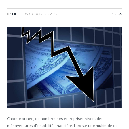
BY
PIERRE
ON
OCTOBRE 28, 2025
BUSINESS
Chaque année, de nombreuses entreprises vivent des
mésaventures d’instabilité financière. Il existe une multitude de