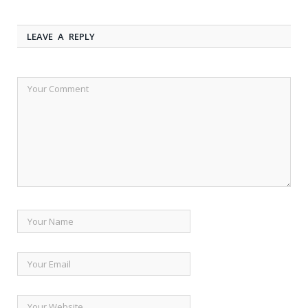
LEAVE A REPLY