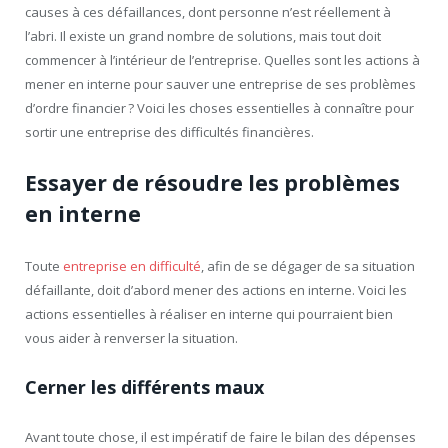
causes à ces défaillances, dont personne n’est réellement à
l’abri. Il existe un grand nombre de solutions, mais tout doit
commencer à l’intérieur de l’entreprise. Quelles sont les actions à
mener en interne pour sauver une entreprise de ses problèmes
d’ordre financier ? Voici les choses essentielles à connaître pour
sortir une entreprise des difficultés financières.
Essayer de résoudre les problèmes
en interne
Toute
entreprise en difficulté
, afin de se dégager de sa situation
défaillante, doit d’abord mener des actions en interne. Voici les
actions essentielles à réaliser en interne qui pourraient bien
vous aider à renverser la situation.
Cerner les différents maux
Avant toute chose, il est impératif de faire le bilan des dépenses