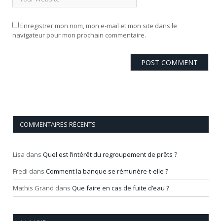
Enregistrer mon nom, mon e-mail et mon site dans le
navigateur pour mon prochain commentaire.
COMMENTAIRES RÉCENTS
Lisa
dans
Quel est l’intérêt du regroupement de prêts ?
Fredi
dans
Comment la banque se rémunère-t-elle ?
Mathis Grand
dans
Que faire en cas de fuite d’eau ?