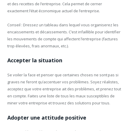
et des recettes de l’entreprise. Cela permet de cerner
exactement l’état économique actuel de l’entreprise.
Conseil : Dressez un tableau dans lequel vous organiserez les
encaissements et décaissements. C’est infaillible pour identifier
les mouvements de compte qui affectent l’entreprise (factures
trop élevées, frais anormaux, etc.).
Accepter la situation
Se voiler la face et penser que certaines choses ne sont pas si
graves ne feront qu’accentuer vos problèmes. Soyez réalistes,
acceptez que votre entreprise ait des problèmes, et prenez tout
en compte. Faites une liste de tous les maux susceptibles de
miner votre entreprise et trouvez des solutions pour tous.
Adopter une attitude positive