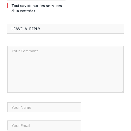
Tout savoir sur les services
d’un coursier
LEAVE A REPLY