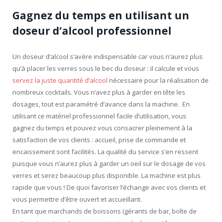
Gagnez du temps en utilisant un
doseur d’alcool professionnel
Un doseur d’alcool s’avère indispensable car vous n’aurez plus
qu’à placer les verres sous le bec du doseur : il calcule et vous
servez la juste quantité d’alcool
nécessaire pour la réalisation de
nombreux cocktails. Vous n’avez plus à garder en tête les
dosages, tout est paramétré d’avance dans la machine. En
utilisant ce matériel professionnel facile d’utilisation, vous
gagnez du temps et pouvez vous consacrer pleinement à la
satisfaction de vos clients : accueil, prise de commande et
encaissement sont facilités. La qualité du service s’en ressent
puisque vous n’aurez plus à garder un oeil sur le dosage de vos
verres et serez beaucoup plus disponible. La machine est plus
rapide que vous ! De quoi favoriser l’échange avec vos clients et
vous permettre d’être ouvert et accueillant.
En tant que marchands de boissons (gérants de bar, boîte de