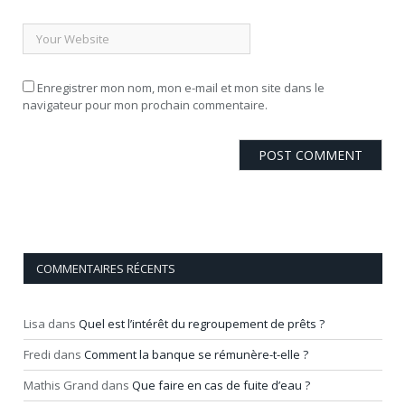
Enregistrer mon nom, mon e-mail et mon site dans le
navigateur pour mon prochain commentaire.
COMMENTAIRES RÉCENTS
Lisa
dans
Quel est l’intérêt du regroupement de prêts ?
Fredi
dans
Comment la banque se rémunère-t-elle ?
Mathis Grand
dans
Que faire en cas de fuite d’eau ?