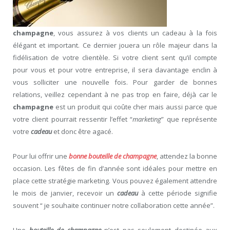
champagne
, vous assurez à vos clients un cadeau à la fois
élégant et important. Ce dernier jouera un rôle majeur dans la
fidélisation de votre clientèle. Si votre client sent qu’il compte
pour vous et pour votre entreprise, il sera davantage enclin à
vous solliciter une nouvelle fois. Pour garder de bonnes
relations, veillez cependant à ne pas trop en faire, déjà car le
champagne
est un produit qui coûte cher mais aussi parce que
votre client pourrait ressentir l’effet “
marketing
” que représente
votre
cadeau
et donc être agacé.
Pour lui offrir une
bonne bouteille de champagne
, attendez la bonne
occasion. Les fêtes de fin d’année sont idéales pour mettre en
place cette stratégie marketing. Vous pouvez également attendre
le mois de janvier, recevoir un
cadeau
à cette période signifie
souvent “ je souhaite continuer notre collaboration cette année”.