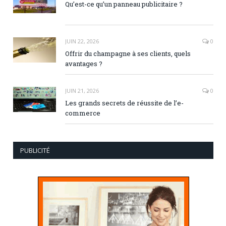
Qu’est-ce qu’un panneau publicitaire ?
JUIN 22, 2026
0
Offrir du champagne à ses clients, quels
avantages ?
JUIN 21, 2026
0
Les grands secrets de réussite de l’e-
commerce
PUBLICITÉ