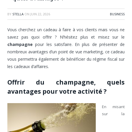
BY
STELLA
ON
JUIN 22, 2026
BUSINESS
Vous cherchez un cadeau à faire à vos clients mais vous ne
savez pas quoi offrir ? N’hésitez plus et misez sur le
champagne
pour les satisfaire. En plus de présenter de
nombreux avantages d’un point de vue marketing, ce cadeau
vous permettra également de bénéficier du régime fiscal sur
les cadeaux d’affaires.
Offrir du champagne, quels
avantages pour votre activité ?
En misant
sur la