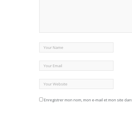
Enregistrer mon nom, mon e-mail et mon site da