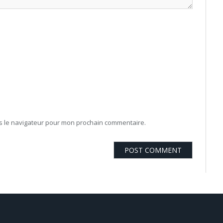
ns le navigateur pour mon prochain commentaire.