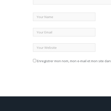
Enregistrer mon nom, mon e-mail et mon site da