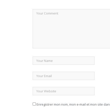
Enregistrer mon nom, mon e-mail et mon site da