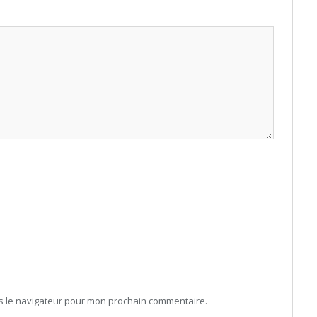
ns le navigateur pour mon prochain commentaire.