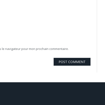
ns le navigateur pour mon prochain commentaire.