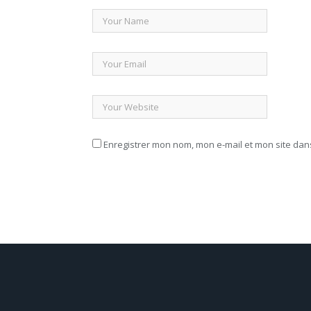
Enregistrer mon nom, mon e-mail et mon site da