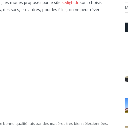
oi, les modes proposés par le site
stylight.fr
sont choisis
M
 des sacs, etc autres, pour les filles, on ne peut rêver
de bonne qualité fais par des matières très bien sélectionnées.