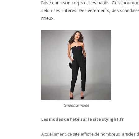
l’aise dans son corps et ses habits. C’est pourqu
selon ses critères. Des vêtements, des scandales,
mieux.
tendance mode
Les modes de l’été sur le site stylight.fr
Actuellement, ce site affiche de nombreux articles 