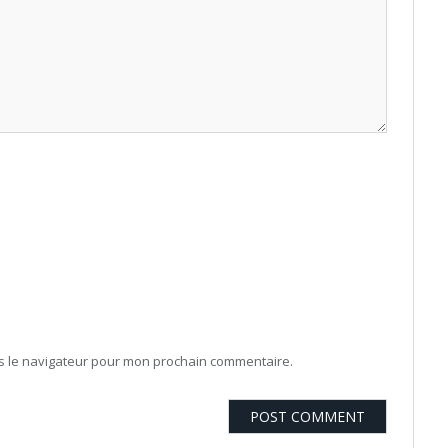
ns le navigateur pour mon prochain commentaire.