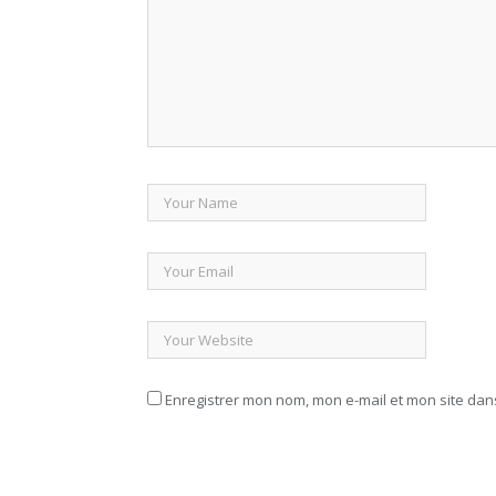
Enregistrer mon nom, mon e-mail et mon site da