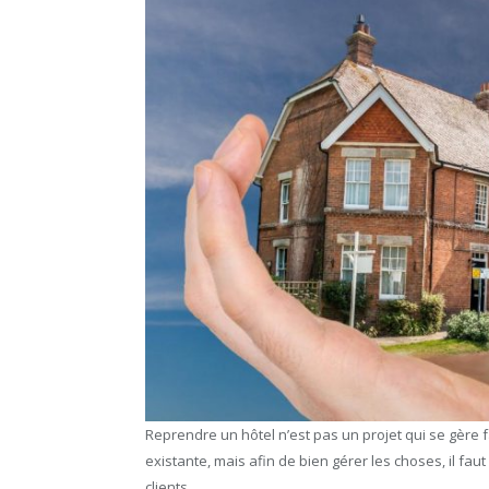
Reprendre un hôtel n’est pas un projet qui se gère f
existante, mais afin de bien gérer les choses, il faut
clients.