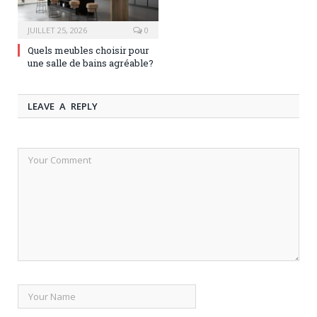
JUILLET 25, 2026
0
Quels meubles choisir pour
une salle de bains agréable?
LEAVE A REPLY