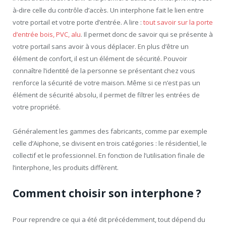
à-dire celle du contrôle d’accès. Un interphone fait le lien entre
votre portail et votre porte d’entrée. A lire :
tout savoir sur la porte
d’entrée bois, PVC, alu
. Il permet donc de savoir qui se présente à
votre portail sans avoir à vous déplacer. En plus d’être un
élément de confort, il est un élément de sécurité. Pouvoir
connaître l’identité de la personne se présentant chez vous
renforce la sécurité de votre maison. Même si ce n’est pas un
élément de sécurité absolu, il permet de filtrer les entrées de
votre propriété.
Généralement les gammes des fabricants, comme par exemple
celle d’Aiphone, se divisent en trois catégories : le résidentiel, le
collectif et le professionnel. En fonction de l’utilisation finale de
l’interphone, les produits diffèrent.
Comment choisir son interphone ?
Pour reprendre ce qui a été dit précédemment, tout dépend du