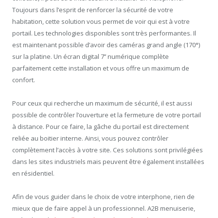
Toujours dans l’esprit de renforcer la sécurité de votre
habitation, cette solution vous permet de voir qui est à votre
portail. Les technologies disponibles sont très performantes. Il
est maintenant possible d’avoir des caméras grand angle (170°)
sur la platine. Un écran digital 7’’ numérique complète
parfaitement cette installation et vous offre un maximum de
confort.
Pour ceux qui recherche un maximum de sécurité, il est aussi
possible de contrôler l’ouverture et la fermeture de votre portail
à distance. Pour ce faire, la gâche du portail est directement
reliée au boitier interne. Ainsi, vous pouvez contrôler
complètement l’accès à votre site. Ces solutions sont privilégiées
dans les sites industriels mais peuvent être également installées
en résidentiel.
Afin de vous guider dans le choix de votre interphone, rien de
mieux que de faire appel à un professionnel. A2B menuiserie,