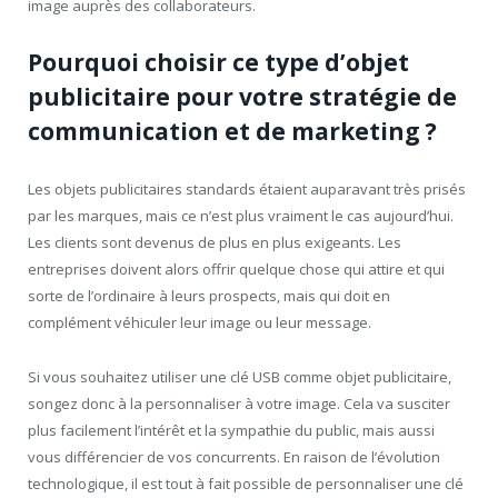
image auprès des collaborateurs.
Pourquoi choisir ce type d’objet
publicitaire pour votre stratégie de
communication et de marketing ?
Les objets publicitaires standards étaient auparavant très prisés
par les marques, mais ce n’est plus vraiment le cas aujourd’hui.
Les clients sont devenus de plus en plus exigeants. Les
entreprises doivent alors offrir quelque chose qui attire et qui
sorte de l’ordinaire à leurs prospects, mais qui doit en
complément véhiculer leur image ou leur message.
Si vous souhaitez utiliser une clé USB comme objet publicitaire,
songez donc à la personnaliser à votre image. Cela va susciter
plus facilement l’intérêt et la sympathie du public, mais aussi
vous différencier de vos concurrents. En raison de l’évolution
technologique, il est tout à fait possible de personnaliser une clé