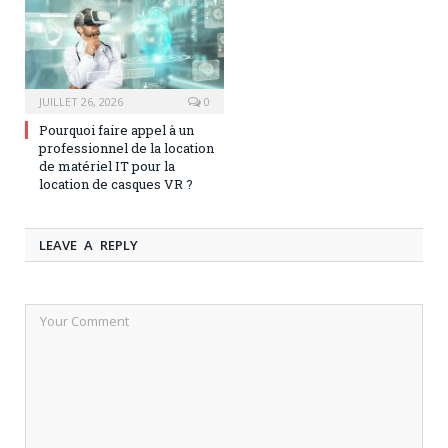
JUILLET 26, 2026
0
Pourquoi faire appel à un
professionnel de la location
de matériel IT pour la
location de casques VR ?
LEAVE A REPLY