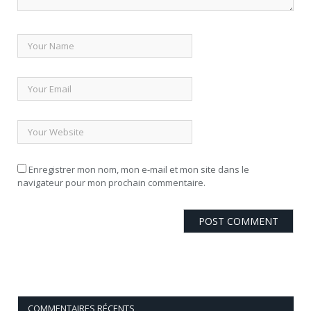
Enregistrer mon nom, mon e-mail et mon site dans le
navigateur pour mon prochain commentaire.
COMMENTAIRES RÉCENTS