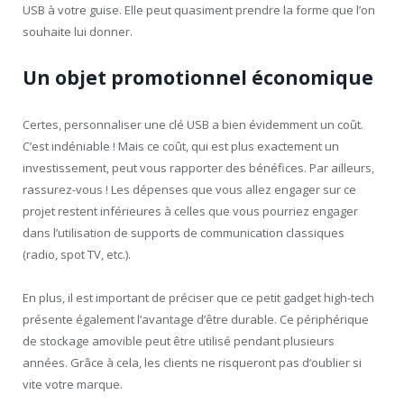
USB à votre guise. Elle peut quasiment prendre la forme que l’on
souhaite lui donner.
Un objet promotionnel économique
Certes, personnaliser une clé USB a bien évidemment un coût.
C’est indéniable ! Mais ce coût, qui est plus exactement un
investissement, peut vous rapporter des bénéfices. Par ailleurs,
rassurez-vous ! Les dépenses que vous allez engager sur ce
projet restent inférieures à celles que vous pourriez engager
dans l’utilisation de supports de communication classiques
(radio, spot TV, etc.).
En plus, il est important de préciser que ce petit gadget high-tech
présente également l’avantage d’être durable. Ce périphérique
de stockage amovible peut être utilisé pendant plusieurs
années. Grâce à cela, les clients ne risqueront pas d’oublier si
vite votre marque.