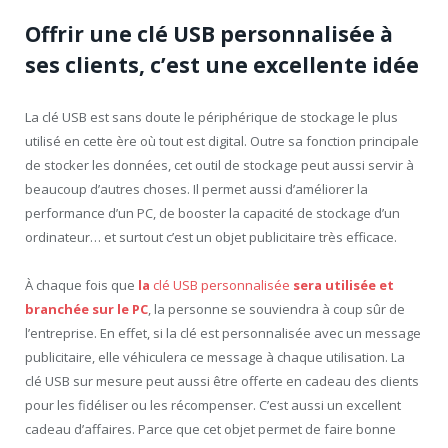
Offrir une clé USB personnalisée à
ses clients, c’est une excellente idée
La clé USB est sans doute le périphérique de stockage le plus
utilisé en cette ère où tout est digital. Outre sa fonction principale
de stocker les données, cet outil de stockage peut aussi servir à
beaucoup d’autres choses. Il permet aussi d’améliorer la
performance d’un PC, de booster la capacité de stockage d’un
ordinateur… et surtout c’est un objet publicitaire très efficace.
À chaque fois que
la
clé USB personnalisée
sera utilisée et
branchée sur le PC
, la personne se souviendra à coup sûr de
l’entreprise. En effet, si la clé est personnalisée avec un message
publicitaire, elle véhiculera ce message à chaque utilisation. La
clé USB sur mesure peut aussi être offerte en cadeau des clients
pour les fidéliser ou les récompenser. C’est aussi un excellent
cadeau d’affaires. Parce que cet objet permet de faire bonne