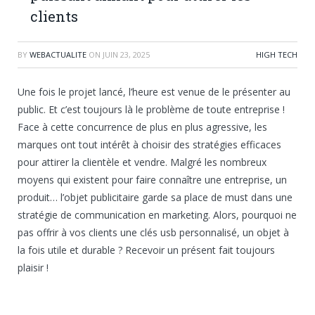
clients
BY
WEBACTUALITE
ON
JUIN 23, 2025
HIGH TECH
Une fois le projet lancé, l’heure est venue de le présenter au
public. Et c’est toujours là le problème de toute entreprise !
Face à cette concurrence de plus en plus agressive, les
marques ont tout intérêt à choisir des stratégies efficaces
pour attirer la clientèle et vendre. Malgré les nombreux
moyens qui existent pour faire connaître une entreprise, un
produit… l’objet publicitaire garde sa place de must dans une
stratégie de communication en marketing. Alors, pourquoi ne
pas offrir à vos clients une clés usb personnalisé, un objet à
la fois utile et durable ? Recevoir un présent fait toujours
plaisir !