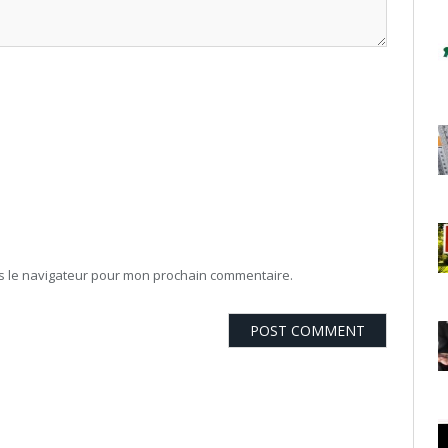
ns le navigateur pour mon prochain commentaire.