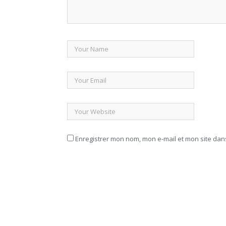
Enregistrer mon nom, mon e-mail et mon site da