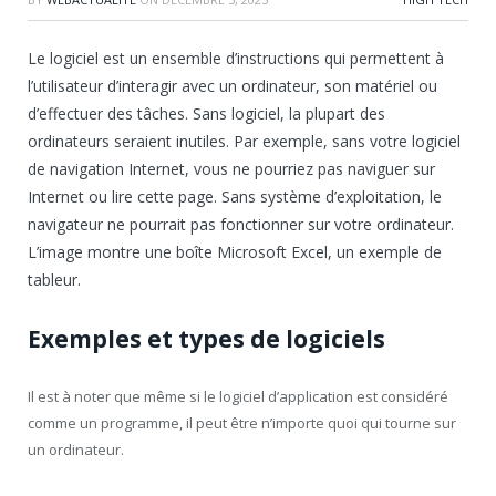
Le logiciel est un ensemble d’instructions qui permettent à
l’utilisateur d’interagir avec un ordinateur, son matériel ou
d’effectuer des tâches. Sans logiciel, la plupart des
ordinateurs seraient inutiles. Par exemple, sans votre logiciel
de navigation Internet, vous ne pourriez pas naviguer sur
Internet ou lire cette page. Sans système d’exploitation, le
navigateur ne pourrait pas fonctionner sur votre ordinateur.
L’image montre une boîte Microsoft Excel, un exemple de
tableur.
Exemples et types de logiciels
Il est à noter que même si le logiciel d’application est considéré
comme un programme, il peut être n’importe quoi qui tourne sur
un ordinateur.