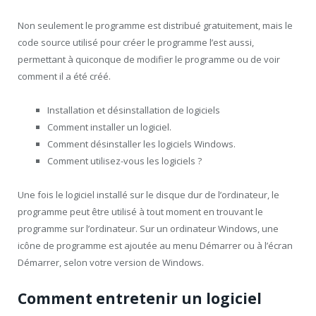
Non seulement le programme est distribué gratuitement, mais le
code source utilisé pour créer le programme l’est aussi,
permettant à quiconque de modifier le programme ou de voir
comment il a été créé.
Installation et désinstallation de logiciels
Comment installer un logiciel.
Comment désinstaller les logiciels Windows.
Comment utilisez-vous les logiciels ?
Une fois le logiciel installé sur le disque dur de l’ordinateur, le
programme peut être utilisé à tout moment en trouvant le
programme sur l’ordinateur. Sur un ordinateur Windows, une
icône de programme est ajoutée au menu Démarrer ou à l’écran
Démarrer, selon votre version de Windows.
Comment entretenir un logiciel