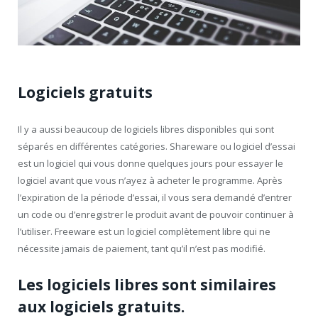
Logiciels gratuits
Il y a aussi beaucoup de logiciels libres disponibles qui sont
séparés en différentes catégories. Shareware ou logiciel d’essai
est un logiciel qui vous donne quelques jours pour essayer le
logiciel avant que vous n’ayez à acheter le programme. Après
l’expiration de la période d’essai, il vous sera demandé d’entrer
un code ou d’enregistrer le produit avant de pouvoir continuer à
l’utiliser. Freeware est un logiciel complètement libre qui ne
nécessite jamais de paiement, tant qu’il n’est pas modifié.
Les logiciels libres sont similaires
aux logiciels gratuits.