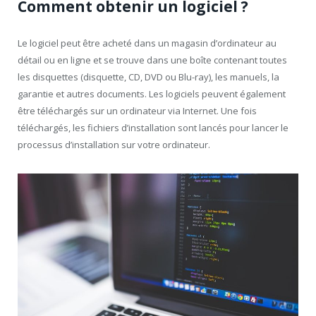
Comment obtenir un logiciel ?
Le logiciel peut être acheté dans un magasin d’ordinateur au
détail ou en ligne et se trouve dans une boîte contenant toutes
les disquettes (disquette, CD, DVD ou Blu-ray), les manuels, la
garantie et autres documents. Les logiciels peuvent également
être téléchargés sur un ordinateur via Internet. Une fois
téléchargés, les fichiers d’installation sont lancés pour lancer le
processus d’installation sur votre ordinateur.