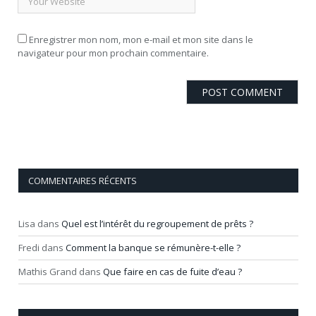
Enregistrer mon nom, mon e-mail et mon site dans le
navigateur pour mon prochain commentaire.
COMMENTAIRES RÉCENTS
Lisa
dans
Quel est l’intérêt du regroupement de prêts ?
Fredi
dans
Comment la banque se rémunère-t-elle ?
Mathis Grand
dans
Que faire en cas de fuite d’eau ?