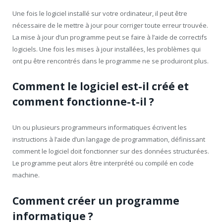
Une fois le logiciel installé sur votre ordinateur, il peut être
nécessaire de le mettre à jour pour corriger toute erreur trouvée.
La mise à jour d’un programme peut se faire à l’aide de correctifs
logiciels. Une fois les mises à jour installées, les problèmes qui
ont pu être rencontrés dans le programme ne se produiront plus.
Comment le logiciel est-il créé et
comment fonctionne-t-il ?
Un ou plusieurs programmeurs informatiques écrivent les
instructions à l’aide d’un langage de programmation, définissant
comment le logiciel doit fonctionner sur des données structurées.
Le programme peut alors être interprété ou compilé en code
machine.
Comment créer un programme
informatique ?