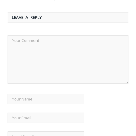
LEAVE A REPLY