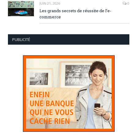
JUIN 21, 2026
0
Les grands secrets de réussite de l’e-
commerce
PUBLICITÉ