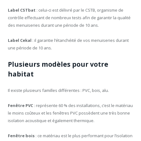
Label CSTbat
: celui-ci est délivré par le CSTB, organisme de
contrôle effectuant de nombreux tests afin de garantir la qualité
des menuiseries durant une période de 10 ans.
Label Cekal
: il garantie l’étanchéité de vos menuiseries durant
une période de 10 ans.
Plusieurs modèles pour votre
habitat
Il existe plusieurs familles différentes : PVC, bois, alu.
Fenêtre PVC
: représente 60 % des installations, c’est le matériau
le moins coûteux et les fenêtres PVC possèdent une très bonne
isolation acoustique et également thermique.
Fenêtre bois
: ce matériau est le plus performant pour l’isolation