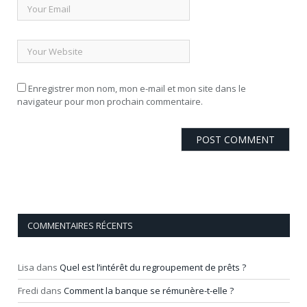
Enregistrer mon nom, mon e-mail et mon site dans le
navigateur pour mon prochain commentaire.
COMMENTAIRES RÉCENTS
Lisa
dans
Quel est l’intérêt du regroupement de prêts ?
Fredi
dans
Comment la banque se rémunère-t-elle ?