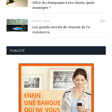
Offrir du champagne à ses clients, quels
avantages ?
JUIN 21, 2026
0
Les grands secrets de réussite de l’e-
commerce
PUBLICITÉ