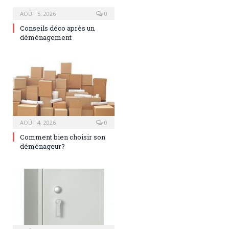
AOÛT 5, 2026
0
Conseils déco après un
déménagement
AOÛT 4, 2026
0
Comment bien choisir son
déménageur?