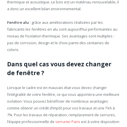
thermique et acoustique. Le bois est un matériau renouvelable, il
a donc un excellent bilan environnemental.
Fenêtre alu
: grâce aux améliorations réalisées par les
fabricants les fenêtres en alu sont aujourd’hui performantes au
niveau de l’isolation thermique. Ses avantages sont multiples :
pas de corrosion, design et le choix parmi des centaines de
coloris.
Dans quel cas vous devez changer
de fenêtre ?
Lorsque le cadre est en mauvais état vous devez changer
l’intégralité de votre fenêtre, ce qui vous apportera une meilleure
isolation. Vous pouvez bénéficier de nombreux avantages
comme obtenir un crédit d’impôt pour vos travaux et une TVA à
7%. Pour les travaux de réparation, remplacement de serrures,
l’équipe professionnelle de
serrurier Paris
est à votre disposition