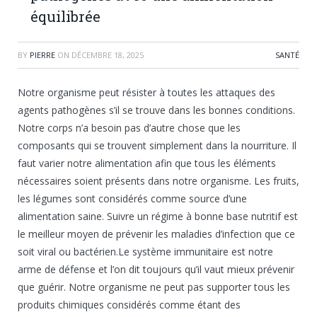
équilibrée
BY
PIERRE
ON
DÉCEMBRE 18, 2025
SANTÉ
Notre organisme peut résister à toutes les attaques des
agents pathogènes s’il se trouve dans les bonnes conditions.
Notre corps n’a besoin pas d’autre chose que les
composants qui se trouvent simplement dans la nourriture. Il
faut varier notre alimentation afin que tous les éléments
nécessaires soient présents dans notre organisme. Les fruits,
les légumes sont considérés comme source d’une
alimentation saine. Suivre un régime à bonne base nutritif est
le meilleur moyen de prévenir les maladies d’infection que ce
soit viral ou bactérien.Le système immunitaire est notre
arme de défense et l’on dit toujours qu’il vaut mieux prévenir
que guérir. Notre organisme ne peut pas supporter tous les
produits chimiques considérés comme étant des