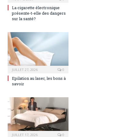
La cigarette électronique
présente-t-elle des dangers
sur la santé?
JUILLET 27, 2026
0
Epilation au laser, les bons à
savoir
JUILLET 17, 2026
0