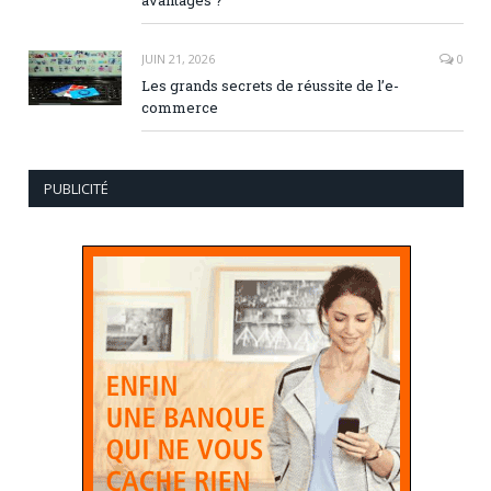
JUIN 21, 2026
0
Les grands secrets de réussite de l’e-
commerce
PUBLICITÉ