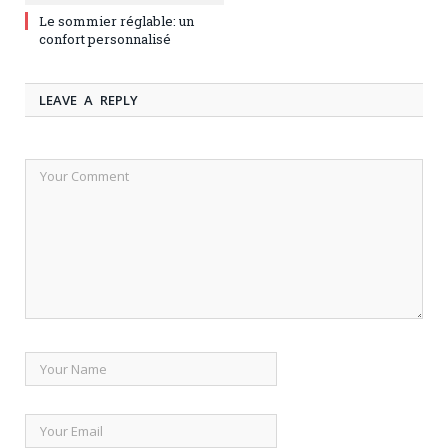
Le sommier réglable: un
confort personnalisé
LEAVE A REPLY