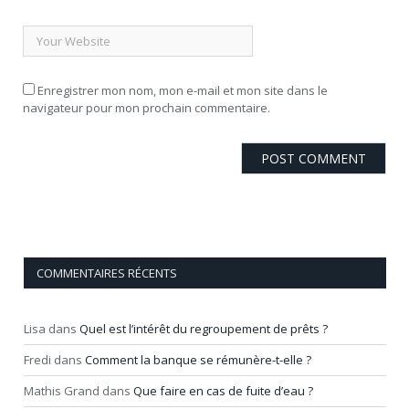
Enregistrer mon nom, mon e-mail et mon site dans le
navigateur pour mon prochain commentaire.
COMMENTAIRES RÉCENTS
Lisa
dans
Quel est l’intérêt du regroupement de prêts ?
Fredi
dans
Comment la banque se rémunère-t-elle ?
Mathis Grand
dans
Que faire en cas de fuite d’eau ?