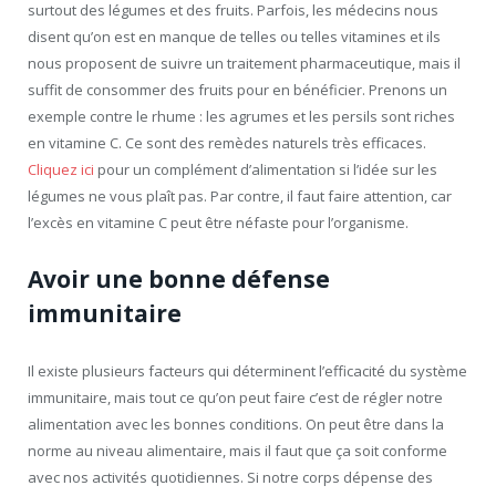
surtout des légumes et des fruits. Parfois, les médecins nous
disent qu’on est en manque de telles ou telles vitamines et ils
nous proposent de suivre un traitement pharmaceutique, mais il
suffit de consommer des fruits pour en bénéficier. Prenons un
exemple contre le rhume : les agrumes et les persils sont riches
en vitamine C. Ce sont des remèdes naturels très efficaces.
Cliquez ici
pour un complément d’alimentation si l’idée sur les
légumes ne vous plaît pas. Par contre, il faut faire attention, car
l’excès en vitamine C peut être néfaste pour l’organisme.
Avoir une bonne défense
immunitaire
Il existe plusieurs facteurs qui déterminent l’efficacité du système
immunitaire, mais tout ce qu’on peut faire c’est de régler notre
alimentation avec les bonnes conditions. On peut être dans la
norme au niveau alimentaire, mais il faut que ça soit conforme
avec nos activités quotidiennes. Si notre corps dépense des