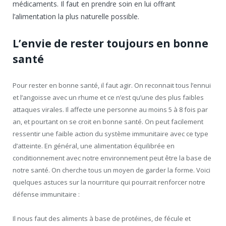
médicaments. Il faut en prendre soin en lui offrant
l’alimentation la plus naturelle possible.
L’envie de rester toujours en bonne
santé
Pour rester en bonne santé, il faut agir. On reconnait tous l’ennui
et l’angoisse avec un rhume et ce n’est qu’une des plus faibles
attaques virales. Il affecte une personne au moins 5 à 8 fois par
an, et pourtant on se croit en bonne santé. On peut facilement
ressentir une faible action du système immunitaire avec ce type
d’atteinte. En général, une alimentation équilibrée en
conditionnement avec notre environnement peut être la base de
notre santé. On cherche tous un moyen de garder la forme. Voici
quelques astuces sur la nourriture qui pourrait renforcer notre
défense immunitaire :
Il nous faut des aliments à base de protéines, de fécule et