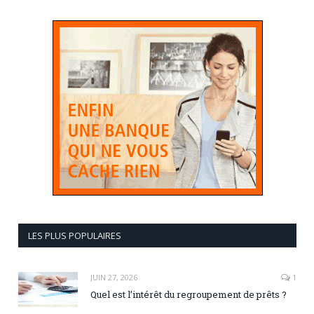
LES PLUS POPULAIRES
JUIN 27, 2026
1
Quel est l’intérêt du regroupement de prêts ?