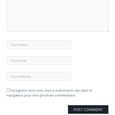
Enregistrer mon nom, mon e-mail et mon site dans le
navigateur pour mon prochain commentaire.