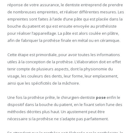
réponse de votre assurance, le dentiste entreprend de prendre
de nombreuses empreintes, et réaliser différentes mesures. Les
empreintes sont faites à l’aide d’une pâte qui est placée dans la
bouche du patient et qui est ensuite envoyée au prothésiste
pour réaliser l’appareillage. La pâte est alors coulée en plâtre,
afin de fabriquer la prothèse finale en métal ou en céramique.
Cette étape est primordiale, pour avoir toutes les informations
utiles à la conception de la prothèse. L’élaboration doit en effet
tenir compte de plusieurs aspects, dont la physionomie du
visage, les couleurs des dents, leur forme, leur emplacement,
ainsi que les spécificités de la mâchoire.
Une fois la prothèse prête, le chirurgien-dentiste
pose
enfin le
dispositif dans la bouche du patient, en le fixant selon l’une des
méthodes décrites plus haut. Un ajustement peut être
nécessaire si la prothèse ne s’adapte pas parfaitement.