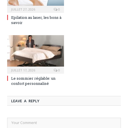
JUILLET 27, 2026
0
Epilation au laser, les bons à
savoir
JUILLET 17, 2026
0
Le sommier réglable: un
confort personnalisé
LEAVE A REPLY