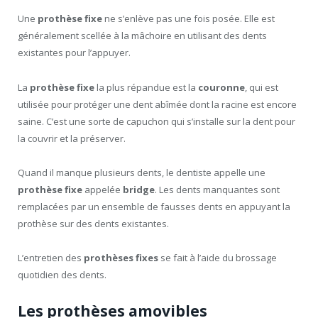
Une
prothèse fixe
ne s’enlève pas une fois posée. Elle est
généralement scellée à la mâchoire en utilisant des dents
existantes pour l’appuyer.
La
prothèse fixe
la plus répandue est la
couronne
, qui est
utilisée pour protéger une dent abîmée dont la racine est encore
saine. C’est une sorte de capuchon qui s’installe sur la dent pour
la couvrir et la préserver.
Quand il manque plusieurs dents, le dentiste appelle une
prothèse fixe
appelée
bridge
. Les dents manquantes sont
remplacées par un ensemble de fausses dents en appuyant la
prothèse sur des dents existantes.
L’entretien des
prothèses fixes
se fait à l’aide du brossage
quotidien des dents.
Les prothèses amovibles