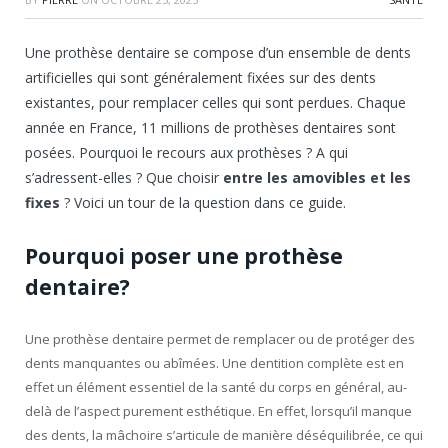
Une prothèse dentaire se compose d’un ensemble de dents
artificielles qui sont généralement fixées sur des dents
existantes, pour remplacer celles qui sont perdues. Chaque
année en France, 11 millions de prothèses dentaires sont
posées. Pourquoi le recours aux prothèses ? A qui
s’adressent-elles ? Que choisir
entre les amovibles et les
fixes
? Voici un tour de la question dans ce guide.
Pourquoi poser une prothèse
dentaire?
Une prothèse dentaire permet de remplacer ou de protéger des
dents manquantes ou abîmées. Une dentition complète est en
effet un élément essentiel de la santé du corps en général, au-
delà de l’aspect purement esthétique. En effet, lorsqu’il manque
des dents, la mâchoire s’articule de manière déséquilibrée, ce qui