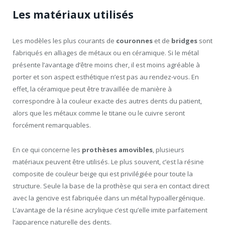
Les matériaux utilisés
Les modèles les plus courants de
couronnes
et de
bridges
sont
fabriqués en alliages de métaux ou en céramique. Si le métal
présente l’avantage d’être moins cher, il est moins agréable à
porter et son aspect esthétique n’est pas au rendez-vous. En
effet, la céramique peut être travaillée de manière à
correspondre à la couleur exacte des autres dents du patient,
alors que les métaux comme le titane ou le cuivre seront
forcément remarquables.
En ce qui concerne les
prothèses amovibles
, plusieurs
matériaux peuvent être utilisés. Le plus souvent, c’est la résine
composite de couleur beige qui est privilégiée pour toute la
structure. Seule la base de la prothèse qui sera en contact direct
avec la gencive est fabriquée dans un métal hypoallergénique.
L’avantage de la résine acrylique c’est qu’elle imite parfaitement
l’apparence naturelle des dents.