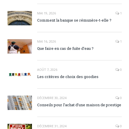
MAI 19, 2026
1
Comment la banque se rémunère-t-elle ?
MAI 16, 2026
1
Que faire en cas de fuite d’eau ?
AOÛT 7, 2026
0
Les critères de choix des goodies
DÉCEMBRE 30, 2024
0
Conseils pour l’achat d’une maison de prestige
DÉCEMBRE 31, 2024
0