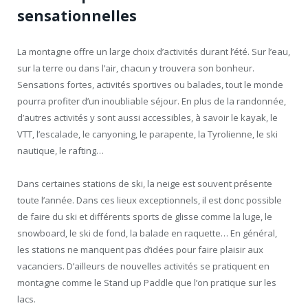
sensationnelles
La montagne offre un large choix d’activités durant l’été. Sur l’eau,
sur la terre ou dans l’air, chacun y trouvera son bonheur.
Sensations fortes, activités sportives ou balades, tout le monde
pourra profiter d’un inoubliable séjour. En plus de la randonnée,
d’autres activités y sont aussi accessibles, à savoir le kayak, le
VTT, l’escalade, le canyoning, le parapente, la Tyrolienne, le ski
nautique, le rafting…
Dans certaines stations de ski, la neige est souvent présente
toute l’année. Dans ces lieux exceptionnels, il est donc possible
de faire du ski et différents sports de glisse comme la luge, le
snowboard, le ski de fond, la balade en raquette… En général,
les stations ne manquent pas d’idées pour faire plaisir aux
vacanciers. D’ailleurs de nouvelles activités se pratiquent en
montagne comme le Stand up Paddle que l’on pratique sur les
lacs.