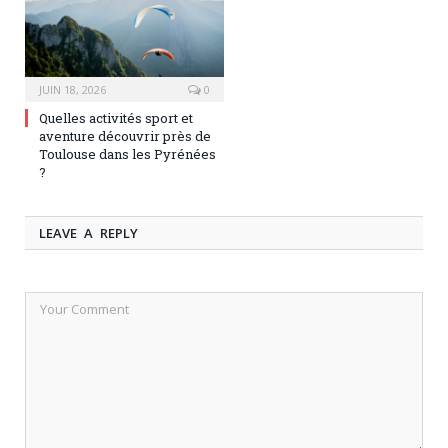
JUIN 18, 2026
0
Quelles activités sport et
aventure découvrir près de
Toulouse dans les Pyrénées
?
LEAVE A REPLY