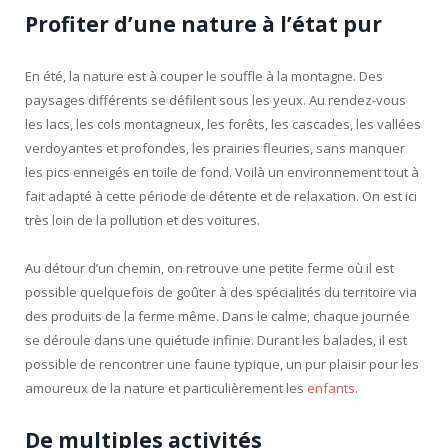
Profiter d’une nature à l’état pur
En été, la nature est à couper le souffle à la montagne. Des
paysages différents se défilent sous les yeux. Au rendez-vous
les lacs, les cols montagneux, les forêts, les cascades, les vallées
verdoyantes et profondes, les prairies fleuries, sans manquer
les pics enneigés en toile de fond. Voilà un environnement tout à
fait adapté à cette période de détente et de relaxation. On est ici
très loin de la pollution et des voitures.
Au détour d’un chemin, on retrouve une petite ferme où il est
possible quelquefois de goûter à des spécialités du territoire via
des produits de la ferme même. Dans le calme, chaque journée
se déroule dans une quiétude infinie. Durant les balades, il est
possible de rencontrer une faune typique, un pur plaisir pour les
amoureux de la nature et particulièrement les
enfants
.
De multiples activités