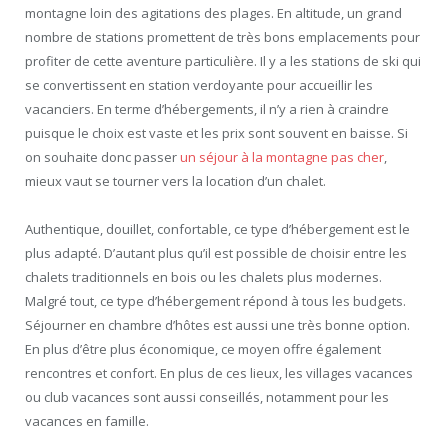
montagne loin des agitations des plages. En altitude, un grand
nombre de stations promettent de très bons emplacements pour
profiter de cette aventure particulière. Il y a les stations de ski qui
se convertissent en station verdoyante pour accueillir les
vacanciers. En terme d’hébergements, il n’y a rien à craindre
puisque le choix est vaste et les prix sont souvent en baisse. Si
on souhaite donc passer
un séjour à la montagne pas cher
,
mieux vaut se tourner vers la location d’un chalet.
Authentique, douillet, confortable, ce type d’hébergement est le
plus adapté. D’autant plus qu’il est possible de choisir entre les
chalets traditionnels en bois ou les chalets plus modernes.
Malgré tout, ce type d’hébergement répond à tous les budgets.
Séjourner en chambre d’hôtes est aussi une très bonne option.
En plus d’être plus économique, ce moyen offre également
rencontres et confort. En plus de ces lieux, les villages vacances
ou club vacances sont aussi conseillés, notamment pour les
vacances en famille.