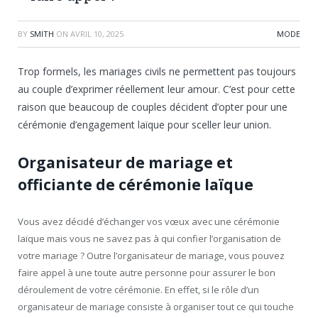
BY
SMITH
ON
AVRIL 10, 2025
MODE
Trop formels, les mariages civils ne permettent pas toujours
au couple d’exprimer réellement leur amour. C’est pour cette
raison que beaucoup de couples décident d’opter pour une
cérémonie d’engagement laïque pour sceller leur union.
Organisateur de mariage et
officiante de cérémonie laïque
Vous avez décidé d’échanger vos vœux avec une cérémonie
laïque mais vous ne savez pas à qui confier l’organisation de
votre mariage ? Outre l’organisateur de mariage, vous pouvez
faire appel à une toute autre personne pour assurer le bon
déroulement de votre cérémonie. En effet, si le rôle d’un
organisateur de mariage consiste à organiser tout ce qui touche