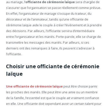
au mariage, l’
officiante de cérémonie laïque
sera chargée de
s’assurer que l’organisation se passe réellement comme prévue.
En effet, l’organisateur de mariage s’occupe du traiteur, du
décorateur et de l’animateur, tandis qu’une officiante de
cérémonie laïque aide le couple à créer l’évènement et à prendre
des décisions. Par ailleurs, l’officiante servira d’intermédiaire
entre l’organisateur et les mariés. Porte-parole, elle se charge de
transmettre les messages des mariés. Par ailleurs, si ces
derniers ont des remarques à faire, ils peuvent s’adresser à
l’officiante.
Choisir une officiante de cérémonie
laïque
Une officiante de cérémonie laïque
peut être choisie parmi
les proches des mariés. Elle peut être une amie ou un membre
de la famille, l’essentiel est que le couple ait vraiment confiance
en elle. Une officiante doit cependant avoir un certain talent pour