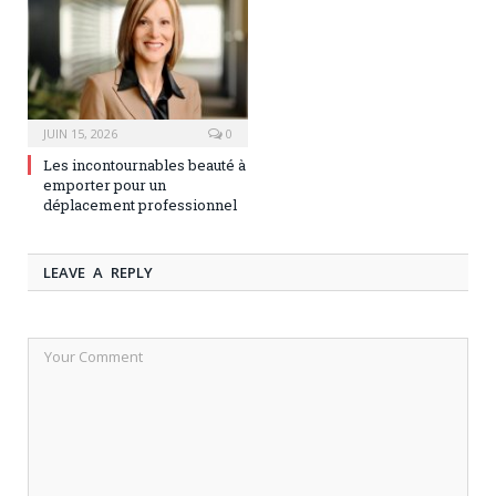
JUIN 15, 2026
0
Les incontournables beauté à
emporter pour un
déplacement professionnel
LEAVE A REPLY