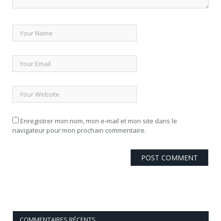
Enregistrer mon nom, mon e-mail et mon site dans le
navigateur pour mon prochain commentaire.
COMMENTAIRES RÉCENTS