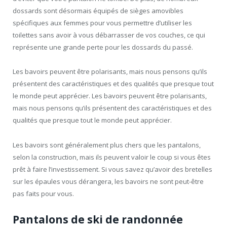
dossards sont désormais équipés de sièges amovibles
spécifiques aux femmes pour vous permettre d’utiliser les
toilettes sans avoir à vous débarrasser de vos couches, ce qui
représente une grande perte pour les dossards du passé.
Les bavoirs peuvent être polarisants, mais nous pensons qu’ils
présentent des caractéristiques et des qualités que presque tout
le monde peut apprécier. Les bavoirs peuvent être polarisants,
mais nous pensons qu’ils présentent des caractéristiques et des
qualités que presque tout le monde peut apprécier.
Les bavoirs sont généralement plus chers que les pantalons,
selon la construction, mais ils peuvent valoir le coup si vous êtes
prêt à faire l’investissement. Si vous savez qu’avoir des bretelles
sur les épaules vous dérangera, les bavoirs ne sont peut-être
pas faits pour vous.
Pantalons de ski de randonnée