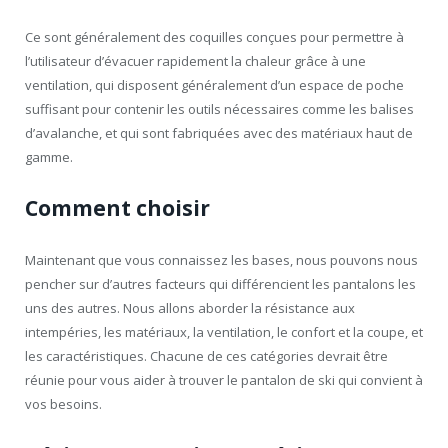
Ce sont généralement des coquilles conçues pour permettre à
l’utilisateur d’évacuer rapidement la chaleur grâce à une
ventilation, qui disposent généralement d’un espace de poche
suffisant pour contenir les outils nécessaires comme les balises
d’avalanche, et qui sont fabriquées avec des matériaux haut de
gamme.
Comment choisir
Maintenant que vous connaissez les bases, nous pouvons nous
pencher sur d’autres facteurs qui différencient les pantalons les
uns des autres. Nous allons aborder la résistance aux
intempéries, les matériaux, la ventilation, le confort et la coupe, et
les caractéristiques. Chacune de ces catégories devrait être
réunie pour vous aider à trouver le pantalon de ski qui convient à
vos besoins.