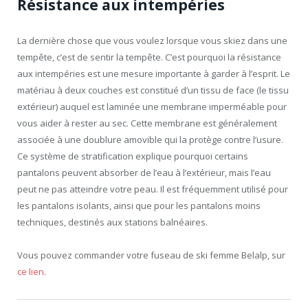
Résistance aux intempéries
La dernière chose que vous voulez lorsque vous skiez dans une
tempête, c’est de sentir la tempête. C’est pourquoi la résistance
aux intempéries est une mesure importante à garder à l’esprit. Le
matériau à deux couches est constitué d’un tissu de face (le tissu
extérieur) auquel est laminée une membrane imperméable pour
vous aider à rester au sec. Cette membrane est généralement
associée à une doublure amovible qui la protège contre l’usure.
Ce système de stratification explique pourquoi certains
pantalons peuvent absorber de l’eau à l’extérieur, mais l’eau
peut ne pas atteindre votre peau. Il est fréquemment utilisé pour
les pantalons isolants, ainsi que pour les pantalons moins
techniques, destinés aux stations balnéaires.
Vous pouvez commander votre fuseau de ski femme Belalp, sur
ce lien
.