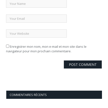
Enregistrer mon nom, mon e-mail et mon site dans le
navigateur pour mon prochain commentaire.
COMMENTAIRES RÉCENTS