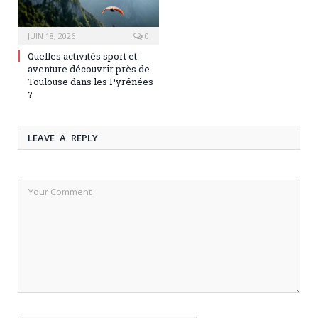
JUIN 18, 2026
0
Quelles activités sport et
aventure découvrir près de
Toulouse dans les Pyrénées
?
LEAVE A REPLY