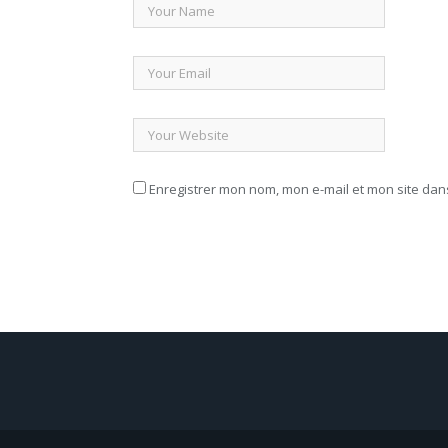
Enregistrer mon nom, mon e-mail et mon site da