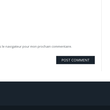
ns le navigateur pour mon prochain commentaire.