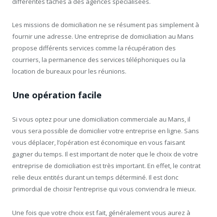
différentes tâches à des agences spécialisées.
Les missions de domiciliation ne se résument pas simplement à
fournir une adresse. Une entreprise de domiciliation au Mans
propose différents services comme la récupération des
courriers, la permanence des services téléphoniques ou la
location de bureaux pour les réunions.
Une opération facile
Si vous optez pour une domiciliation commerciale au Mans, il
vous sera possible de domicilier votre entreprise en ligne. Sans
vous déplacer, l’opération est économique en vous faisant
gagner du temps. Il est important de noter que le choix de votre
entreprise de domiciliation est très important. En effet, le contrat
relie deux entités durant un temps déterminé. Il est donc
primordial de choisir l’entreprise qui vous conviendra le mieux.
Une fois que votre choix est fait, généralement vous aurez à