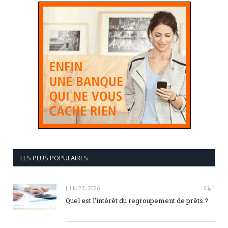
LES PLUS POPULAIRES
JUIN 27, 2026
1
Quel est l’intérêt du regroupement de prêts ?