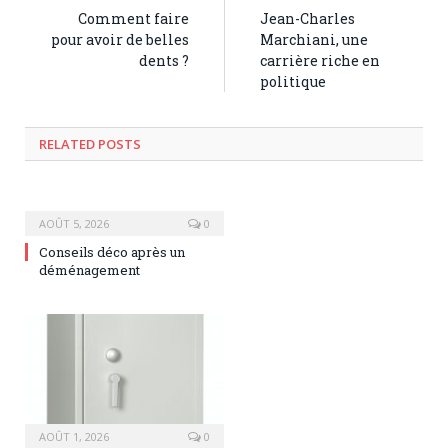
Comment faire
Jean-Charles
pour avoir de belles
Marchiani, une
dents ?
carrière riche en
politique
RELATED POSTS
AOÛT 5, 2026
0
Conseils déco après un
déménagement
AOÛT 1, 2026
0