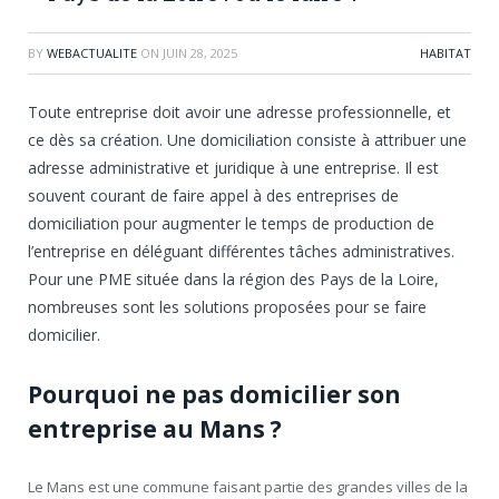
BY
WEBACTUALITE
ON
JUIN 28, 2025
HABITAT
Toute entreprise doit avoir une adresse professionnelle, et
ce dès sa création. Une domiciliation consiste à attribuer une
adresse administrative et juridique à une entreprise. Il est
souvent courant de faire appel à des entreprises de
domiciliation pour augmenter le temps de production de
l’entreprise en déléguant différentes tâches administratives.
Pour une PME située dans la région des Pays de la Loire,
nombreuses sont les solutions proposées pour se faire
domicilier.
Pourquoi ne pas domicilier son
entreprise au Mans ?
Le Mans est une commune faisant partie des grandes villes de la