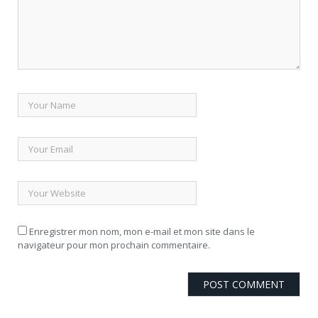
Enregistrer mon nom, mon e-mail et mon site dans le
navigateur pour mon prochain commentaire.