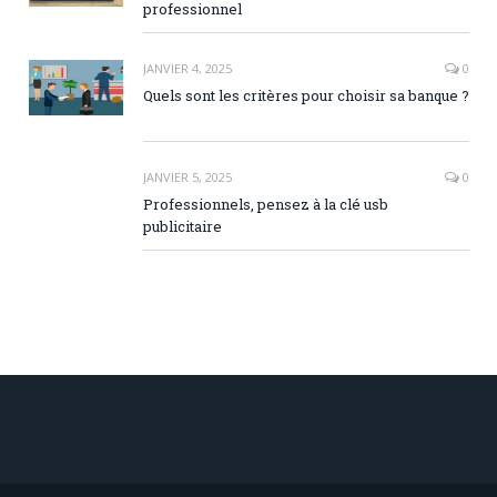
professionnel
JANVIER 4, 2025
0
Quels sont les critères pour choisir sa banque ?
JANVIER 5, 2025
0
Professionnels, pensez à la clé usb
publicitaire