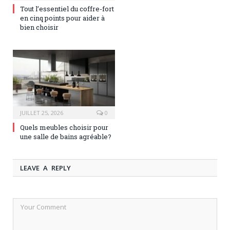
Tout l’essentiel du coffre-fort
en cinq points pour aider à
bien choisir
JUILLET 25, 2026
0
Quels meubles choisir pour
une salle de bains agréable?
LEAVE A REPLY