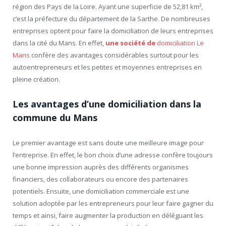
région des Pays de la Loire. Ayant une superficie de 52,81 km²,
c’est la préfecture du département de la Sarthe. De nombreuses
entreprises optent pour faire la domiciliation de leurs entreprises
dans la cité du Mans. En effet,
une société de
domiciliation Le
Mans
confère des avantages considérables surtout pour les
autoentrepreneurs et les petites et moyennes entreprises en
pleine création.
Les avantages d’une domiciliation dans la
commune du Mans
Le premier avantage est sans doute une meilleure image pour
l’entreprise. En effet, le bon choix d’une adresse confère toujours
une bonne impression auprès des différents organismes
financiers, des collaborateurs ou encore des partenaires
potentiels. Ensuite, une domiciliation commerciale est une
solution adoptée par les entrepreneurs pour leur faire gagner du
temps et ainsi, faire augmenter la production en déléguant les