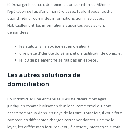
télécharger le contrat de domiciliation sur internet. Même si
l’opération se fait d’une manière assez facile, il vous faudra
quand même fournir des informations administratives.
Habituellement, les informations suivantes vous seront
demandées :
les statuts (si la société est en création),
une pièce d’identité du gérant et un justificatif de domicile,
le RIB (le paiement ne se fait pas en espèce).
Les autres solutions de
domiciliation
Pour domicilier une entreprise, il existe divers montages
juridiques comme l’utilisation d’un local commercial qui sont
assez nombreux dans les Pays de la Loire. Toutefois, il vous faut
compter les différentes charges correspondantes. Comme le
loyer, les différentes factures (eau, électricité, internet) et le coût