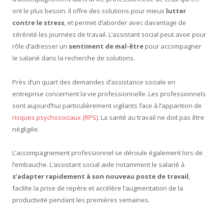
ont le plus besoin. Il offre des solutions pour mieux
lutter
contre le stress
, et permet d’aborder avec davantage de
sérénité les journées de travail. L’assistant social peut avoir pour
rôle d’adresser un
sentiment de mal-être
pour accompagner
le salarié dans la recherche de solutions.
Près d’un quart des demandes d’assistance sociale en
entreprise concernent la vie professionnelle. Les professionnels
sont aujourd’hui particulièrement vigilants face à l’apparition de
risques psychosociaux (RPS)
. La santé au travail ne doit pas être
négligée.
L’accompagnement professionnel se déroule également lors de
l’embauche. L’assistant social aide notamment le salarié à
s’adapter rapidement à son nouveau poste de travail
,
facilite la prise de repère et accélère l’augmentation de la
productivité pendant les premières semaines.