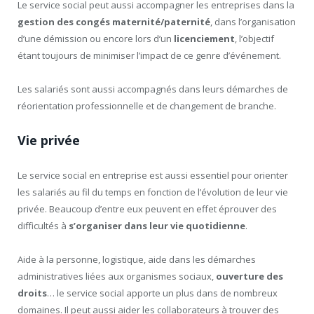
Le service social peut aussi accompagner les entreprises dans la
gestion des congés maternité/paternité
, dans l’organisation
d’une démission ou encore lors d’un
licenciement
, l’objectif
étant toujours de minimiser l’impact de ce genre d’événement.
Les salariés sont aussi accompagnés dans leurs démarches de
réorientation professionnelle et de changement de branche.
Vie privée
Le service social en entreprise est aussi essentiel pour orienter
les salariés au fil du temps en fonction de l’évolution de leur vie
privée. Beaucoup d’entre eux peuvent en effet éprouver des
difficultés à
s’organiser dans leur vie quotidienne
.
Aide à la personne, logistique, aide dans les démarches
administratives liées aux organismes sociaux,
ouverture des
droits
… le service social apporte un plus dans de nombreux
domaines. Il peut aussi aider les collaborateurs à trouver des