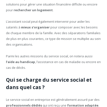
solutions pour gérer une situation financière difficile ou encore
pour
rechercher un logement
.
L’assistant social peut également intervenir pour aider les
salariés à
mieux s’organiser
pour composer avec les besoins
de chaque membre de la famille. Avec des séparations familiales
de plus en plus courantes, ce type de mission se multiplie au sein
des organisations.
Parmi les autres missions du service social, on notera aussi
l’aide au handicap
, l’assistance en cas de maladie ou encore en
cas de décès.
Qui se charge du service social et
dans quel cas ?
Le service social en entreprise est généralement assuré par des
professionnels dédiés
qui ont reçu une
formation adaptée
.