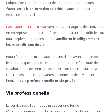
L’objectif de cette fonction est de débloquer des solutions pour
favoriser le bien-être des salariés
et améliorer ainsi leur
efficacité au travail.
L’assistant social du travail
vient intervenir auprès des individus
en entreprise pour les aider à se sortir de situations difficiles, ou
tout simplement pour les aider à
améliorer intelligemment
leurs conditions de vie
.
Pour répondre au mieux aux besoins, il doit avant tout se poser
les bonnes questions et rester en permanence à l’écoute des
collaborateurs de l’entreprise. Sa mission consiste surtout à
concilier les deux composantes essentielles de la vie d’un
l’individu :
vie professionnelle et vie privée
.
Vie professionnelle
Le service social permet de proposer une forme
d’accompagnement dans la vie professionnelle de ceux qui en