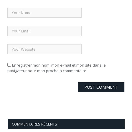
Enregistrer mon nom, mon e-mail et mon site dans le
navigateur pour mon prochain commentaire.
COMMENTAIRES RÉCENTS