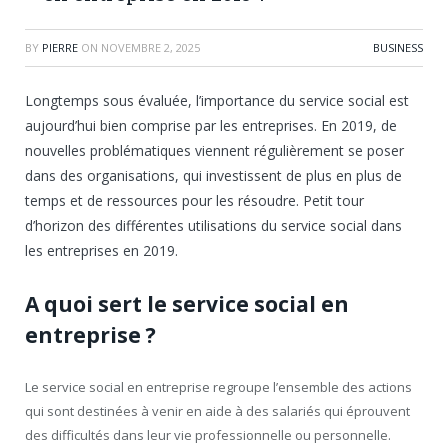
BY
PIERRE
ON
NOVEMBRE 2, 2025
BUSINESS
Longtemps sous évaluée, l’importance du service social est
aujourd’hui bien comprise par les entreprises. En 2019, de
nouvelles problématiques viennent régulièrement se poser
dans des organisations, qui investissent de plus en plus de
temps et de ressources pour les résoudre. Petit tour
d’horizon des différentes utilisations du service social dans
les entreprises en 2019.
A quoi sert le service social en
entreprise ?
Le service social en entreprise regroupe l’ensemble des actions
qui sont destinées à venir en aide à des salariés qui éprouvent
des difficultés dans leur vie professionnelle ou personnelle.