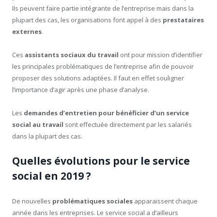
Ils peuvent faire partie intégrante de l’entreprise mais dans la
plupart des cas, les organisations font appel à des
prestataires
externes
.
Ces
assistants sociaux du travail
ont pour mission d’identifier
les principales problématiques de l’entreprise afin de pouvoir
proposer des solutions adaptées. Il faut en effet souligner
l’importance d’agir après une phase d’analyse.
Les
demandes d’entretien pour bénéficier d’un service
social au travail
sont effectuée directement par les salariés
dans la plupart des cas.
Quelles évolutions pour le service
social en 2019 ?
De nouvelles
problématiques sociales
apparaissent chaque
année dans les entreprises. Le service social a d’ailleurs