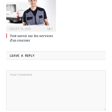
JUILLET 12, 2026
0
Tout savoir sur les services
d’un coursier
LEAVE A REPLY