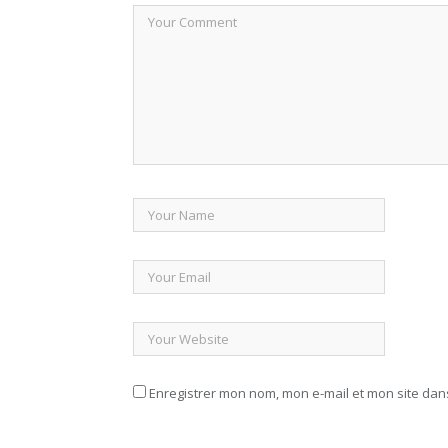
Enregistrer mon nom, mon e-mail et mon site da