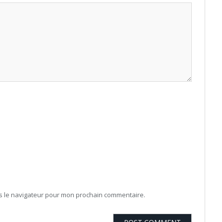
ns le navigateur pour mon prochain commentaire.