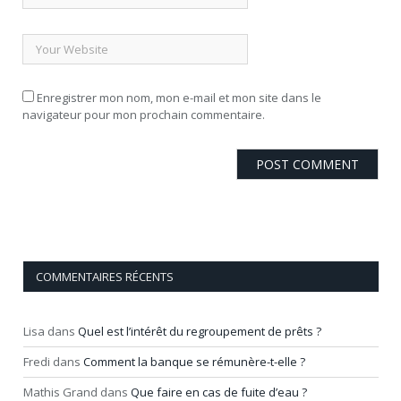
Enregistrer mon nom, mon e-mail et mon site dans le
navigateur pour mon prochain commentaire.
COMMENTAIRES RÉCENTS
Lisa
dans
Quel est l’intérêt du regroupement de prêts ?
Fredi
dans
Comment la banque se rémunère-t-elle ?
Mathis Grand
dans
Que faire en cas de fuite d’eau ?