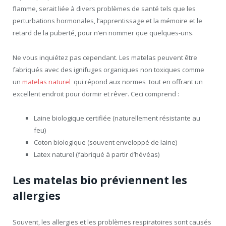
flamme, serait liée à divers problèmes de santé tels que les
perturbations hormonales, l’apprentissage et la mémoire et le
retard de la puberté, pour n’en nommer que quelques-uns.
Ne vous inquiétez pas cependant. Les matelas peuvent être
fabriqués avec des ignifuges organiques non toxiques comme
un
matelas naturel
qui répond aux normes tout en offrant un
excellent endroit pour dormir et rêver. Ceci comprend :
Laine biologique certifiée (naturellement résistante au
feu)
Coton biologique (souvent enveloppé de laine)
Latex naturel (fabriqué à partir d’hévéas)
Les matelas bio préviennent les
allergies
Souvent, les allergies et les problèmes respiratoires sont causés