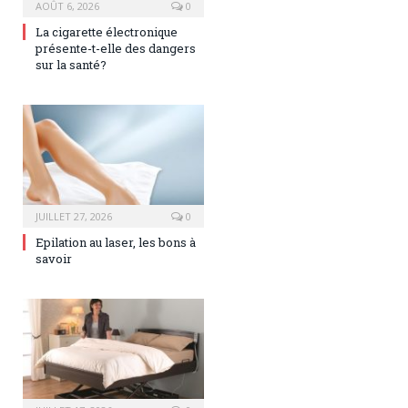
AOÛT 6, 2026
0
La cigarette électronique
présente-t-elle des dangers
sur la santé?
JUILLET 27, 2026
0
Epilation au laser, les bons à
savoir