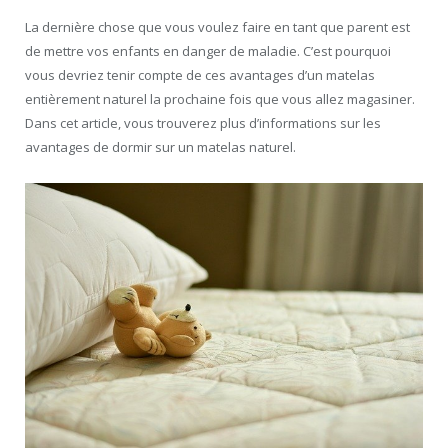
La dernière chose que vous voulez faire en tant que parent est
de mettre vos enfants en danger de maladie. C’est pourquoi
vous devriez tenir compte de ces avantages d’un matelas
entièrement naturel la prochaine fois que vous allez magasiner.
Dans cet article, vous trouverez plus d’informations sur les
avantages de dormir sur un matelas naturel.