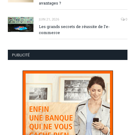
avantages ?
JUIN 21, 2026
0
Les grands secrets de réussite de l’e-
commerce
PUBLICITÉ