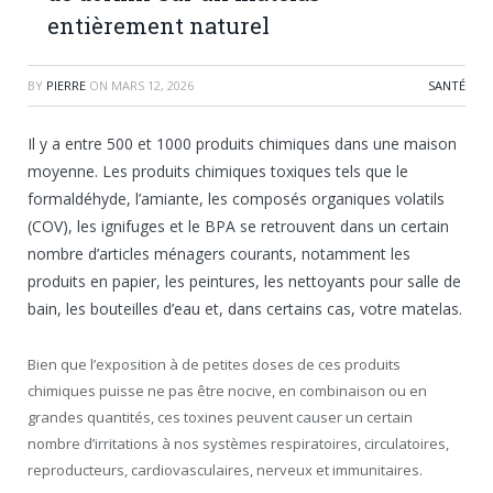
entièrement naturel
BY
PIERRE
ON
MARS 12, 2026
SANTÉ
Il y a entre 500 et 1000 produits chimiques dans une maison
moyenne. Les produits chimiques toxiques tels que le
formaldéhyde, l’amiante, les composés organiques volatils
(COV), les ignifuges et le BPA se retrouvent dans un certain
nombre d’articles ménagers courants, notamment les
produits en papier, les peintures, les nettoyants pour salle de
bain, les bouteilles d’eau et, dans certains cas, votre matelas.
Bien que l’exposition à de petites doses de ces produits
chimiques puisse ne pas être nocive, en combinaison ou en
grandes quantités, ces toxines peuvent causer un certain
nombre d’irritations à nos systèmes respiratoires, circulatoires,
reproducteurs, cardiovasculaires, nerveux et immunitaires.