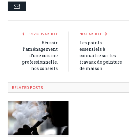
Email
PREVIOUS ARTICLE
NEXT ARTICLE
Réussir
Les points
l’aménagement
essentiels à
d’une cuisine
connaitre sur les
professionnelle,
travaux de peinture
nos conseils
de maison
RELATED POSTS