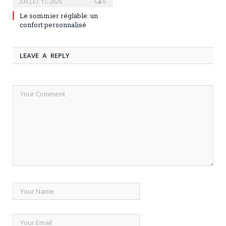
JUILLET 17, 2026
0
Le sommier réglable: un
confort personnalisé
LEAVE A REPLY