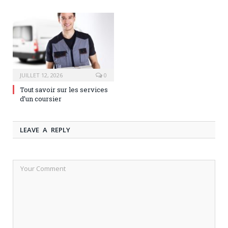
JUILLET 12, 2026
0
Tout savoir sur les services
d’un coursier
LEAVE A REPLY