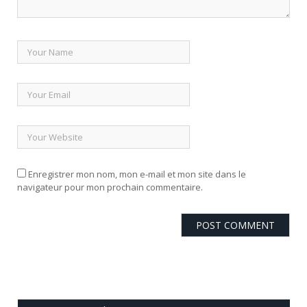
Enregistrer mon nom, mon e-mail et mon site dans le
navigateur pour mon prochain commentaire.