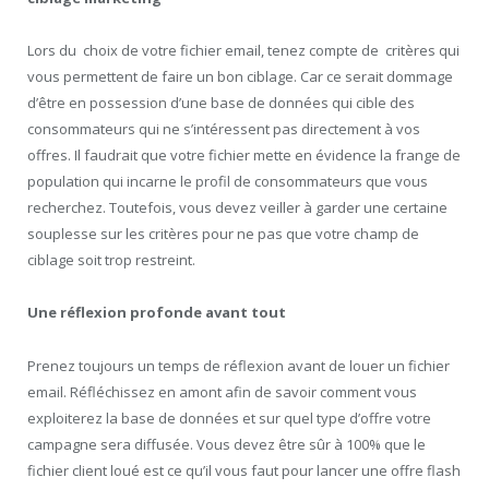
Lors du choix de votre fichier email, tenez compte de critères qui
vous permettent de faire un bon ciblage. Car ce serait dommage
d’être en possession d’une base de données qui cible des
consommateurs qui ne s’intéressent pas directement à vos
offres. Il faudrait que votre fichier mette en évidence la frange de
population qui incarne le profil de consommateurs que vous
recherchez. Toutefois, vous devez veiller à garder une certaine
souplesse sur les critères pour ne pas que votre champ de
ciblage soit trop restreint.
Une réflexion profonde avant tout
Prenez toujours un temps de réflexion avant de louer un fichier
email. Réfléchissez en amont afin de savoir comment vous
exploiterez la base de données et sur quel type d’offre votre
campagne sera diffusée. Vous devez être sûr à 100% que le
fichier client loué est ce qu’il vous faut pour lancer une offre flash