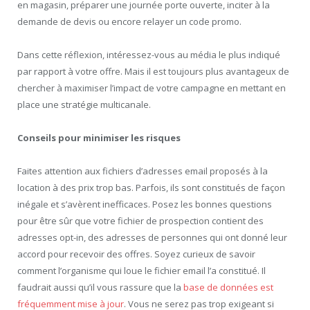
en magasin, préparer une journée porte ouverte, inciter à la
demande de devis ou encore relayer un code promo.
Dans cette réflexion, intéressez-vous au média le plus indiqué
par rapport à votre offre. Mais il est toujours plus avantageux de
chercher à maximiser l’impact de votre campagne en mettant en
place une stratégie multicanale.
Conseils pour minimiser les risques
Faites attention aux fichiers d’adresses email proposés à la
location à des prix trop bas. Parfois, ils sont constitués de façon
inégale et s’avèrent inefficaces. Posez les bonnes questions
pour être sûr que votre fichier de prospection contient des
adresses opt-in, des adresses de personnes qui ont donné leur
accord pour recevoir des offres. Soyez curieux de savoir
comment l’organisme qui loue le fichier email l’a constitué. Il
faudrait aussi qu’il vous rassure que la
base de données est
fréquemment mise à jour
. Vous ne serez pas trop exigeant si