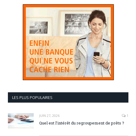
LES PLUS POPULAIRES
JUIN 27, 2026
1
Quel est l’intérêt du regroupement de prêts ?