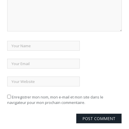
Enregistrer mon nom, mon e-mail et mon site dans le
navigateur pour mon prochain commentaire.