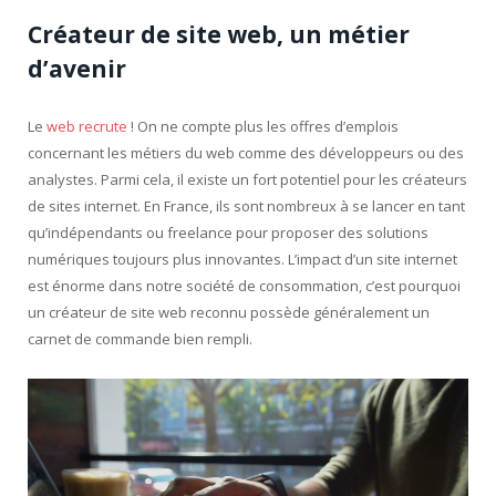
Créateur de site web, un métier
d’avenir
Le
web recrute
! On ne compte plus les offres d’emplois
concernant les métiers du web comme des développeurs ou des
analystes. Parmi cela, il existe un fort potentiel pour les créateurs
de sites internet. En France, ils sont nombreux à se lancer en tant
qu’indépendants ou freelance pour proposer des solutions
numériques toujours plus innovantes. L’impact d’un site internet
est énorme dans notre société de consommation, c’est pourquoi
un créateur de site web reconnu possède généralement un
carnet de commande bien rempli.