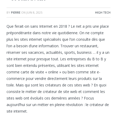
BY
PIERRE
ON
JUIN 8, 2025
HIGH TECH
Que ferait-on sans Internet en 2018 ? Le net a pris une place
prépondérante dans notre vie quotidienne. On ne compte
plus les sites internet spécialisés que l’on consulte dès que
l’on a besoin d’une information. Trouver un restaurant,
réserver ses vacances, actualités, sports, business … il y a un
site internet pour presque tout. Les entreprises du B to B y
sont bien entendu présentes, utilisant les sites internet
comme carte de visite « online » ou bien comme site e-
commerce pour vendre directement leurs produits sur la
toile. Mais qui sont les créateurs de ces sites web ? En quoi
consiste le métier de créateur de site web et comment les
sites web ont évolués ces dernières années ? Focus
aujourd’hui sur un métier en pleine révolution : le créateur de
site internet.