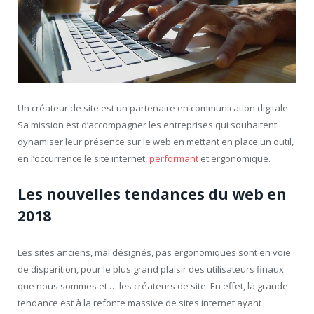
Un créateur de site est un partenaire en communication digitale.
Sa mission est d’accompagner les entreprises qui souhaitent
dynamiser leur présence sur le web en mettant en place un outil,
en l’occurrence le site internet,
performant
et ergonomique.
Les nouvelles tendances du web en
2018
Les sites anciens, mal désignés, pas ergonomiques sont en voie
de disparition, pour le plus grand plaisir des utilisateurs finaux
que nous sommes et … les créateurs de site. En effet, la grande
tendance est à la refonte massive de sites internet ayant