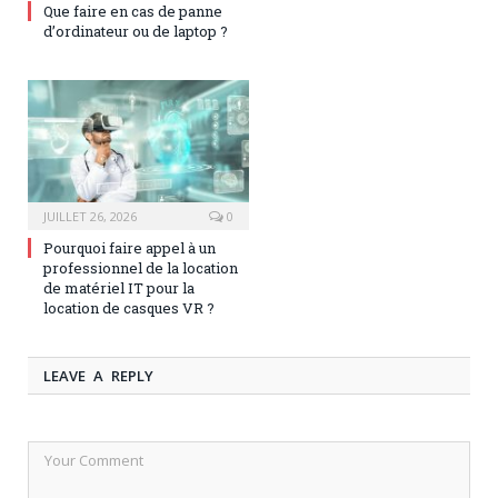
Que faire en cas de panne
d’ordinateur ou de laptop ?
JUILLET 26, 2026
0
Pourquoi faire appel à un
professionnel de la location
de matériel IT pour la
location de casques VR ?
LEAVE A REPLY