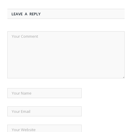
LEAVE A REPLY