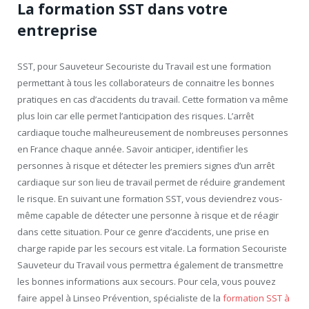
La formation SST dans votre
entreprise
SST, pour Sauveteur Secouriste du Travail est une formation
permettant à tous les collaborateurs de connaitre les bonnes
pratiques en cas d’accidents du travail. Cette formation va même
plus loin car elle permet l’anticipation des risques. L’arrêt
cardiaque touche malheureusement de nombreuses personnes
en France chaque année. Savoir anticiper, identifier les
personnes à risque et détecter les premiers signes d’un arrêt
cardiaque sur son lieu de travail permet de réduire grandement
le risque. En suivant une formation SST, vous deviendrez vous-
même capable de détecter une personne à risque et de réagir
dans cette situation. Pour ce genre d’accidents, une prise en
charge rapide par les secours est vitale. La formation Secouriste
Sauveteur du Travail vous permettra également de transmettre
les bonnes informations aux secours. Pour cela, vous pouvez
faire appel à Linseo Prévention, spécialiste de la
formation SST à