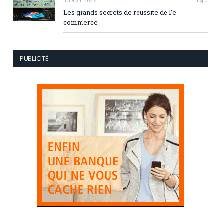
JUIN 21, 2026
0
Les grands secrets de réussite de l’e-
commerce
PUBLICITÉ