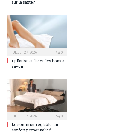
sur la santé?
JUILLET 27, 2026
0
Epilation au laser, les bons à
savoir
JUILLET 17, 2026
0
Le sommier réglable: un
confort personnalisé