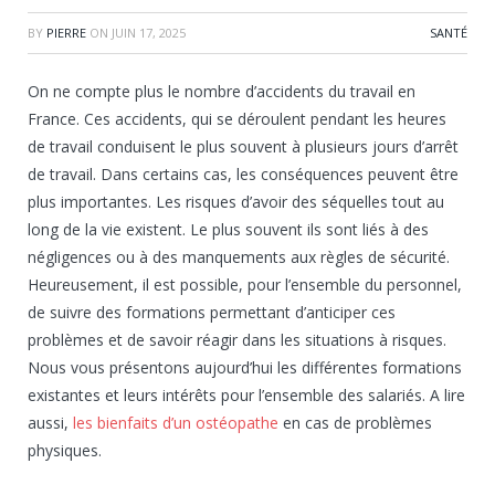
BY
PIERRE
ON
JUIN 17, 2025
SANTÉ
On ne compte plus le nombre d’accidents du travail en
France. Ces accidents, qui se déroulent pendant les heures
de travail conduisent le plus souvent à plusieurs jours d’arrêt
de travail. Dans certains cas, les conséquences peuvent être
plus importantes. Les risques d’avoir des séquelles tout au
long de la vie existent. Le plus souvent ils sont liés à des
négligences ou à des manquements aux règles de sécurité.
Heureusement, il est possible, pour l’ensemble du personnel,
de suivre des formations permettant d’anticiper ces
problèmes et de savoir réagir dans les situations à risques.
Nous vous présentons aujourd’hui les différentes formations
existantes et leurs intérêts pour l’ensemble des salariés. A lire
aussi,
les bienfaits d’un ostéopathe
en cas de problèmes
physiques.