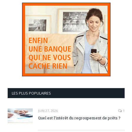
LES PLUS POPULAIRES
JUIN 27, 2026
1
Quel est l’intérêt du regroupement de prêts ?