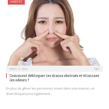
HABITAT
MARS 11, 2025
0
Comment débloquer les drains obstrués et éliminer
les odeurs ?
En plus de gêner les personnes vivant dans une maison, un
drain bloqué pose également…