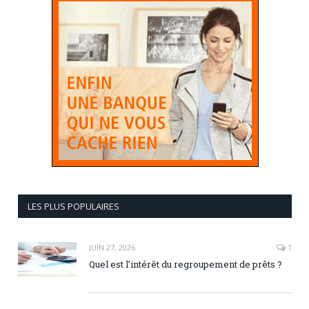
LES PLUS POPULAIRES
JUIN 27, 2026
1
Quel est l’intérêt du regroupement de prêts ?