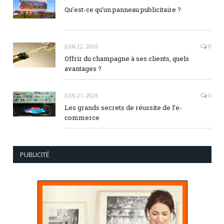
Qu’est-ce qu’un panneau publicitaire ?
JUIN 22, 2026
0
Offrir du champagne à ses clients, quels
avantages ?
JUIN 21, 2026
0
Les grands secrets de réussite de l’e-
commerce
PUBLICITÉ