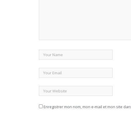
Enregistrer mon nom, mon e-mail et mon site da