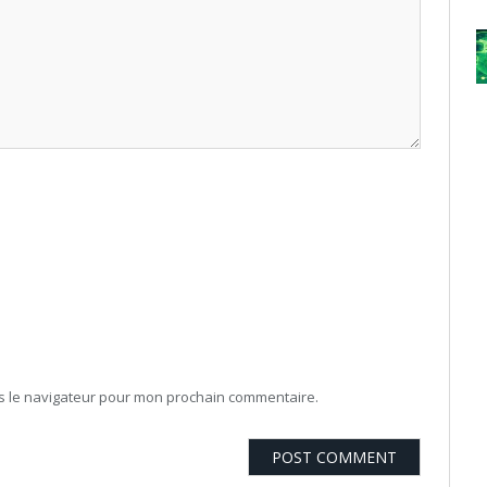
ns le navigateur pour mon prochain commentaire.