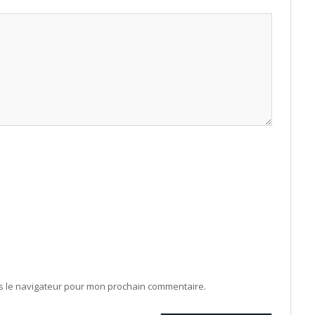
ns le navigateur pour mon prochain commentaire.