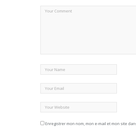
Enregistrer mon nom, mon e-mail et mon site da