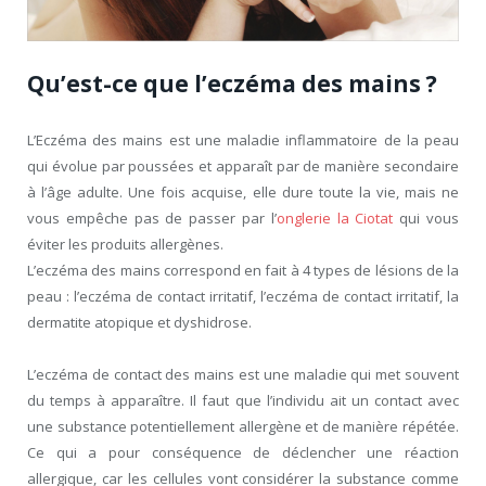
Qu’est-ce que l’eczéma des mains ?
L’Eczéma des mains est une maladie inflammatoire de la peau
qui évolue par poussées et apparaît par de manière secondaire
à l’âge adulte. Une fois acquise, elle dure toute la vie, mais ne
vous empêche pas de passer par l’
onglerie la Ciotat
qui vous
éviter les produits allergènes.
L’eczéma des mains correspond en fait à 4 types de lésions de la
peau : l’eczéma de contact irritatif, l’eczéma de contact irritatif, la
dermatite atopique et dyshidrose.
L’eczéma de contact des mains est une maladie qui met souvent
du temps à apparaître. Il faut que l’individu ait un contact avec
une substance potentiellement allergène et de manière répétée.
Ce qui a pour conséquence de déclencher une réaction
allergique, car les cellules vont considérer la substance comme