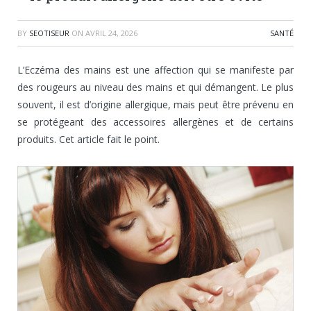
BY
SEOTISEUR
ON
AVRIL 24, 2026
SANTÉ
L’Eczéma des mains est une affection qui se manifeste par
des rougeurs au niveau des mains et qui démangent. Le plus
souvent, il est d’origine allergique, mais peut être prévenu en
se protégeant des accessoires allergènes et de certains
produits. Cet article fait le point.