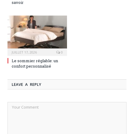
savoir
JUILLET 17, 2026
0
Le sommier réglable: un
confort personnalisé
LEAVE A REPLY