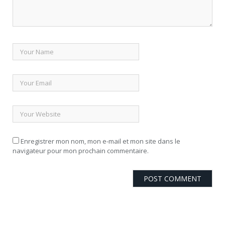
Enregistrer mon nom, mon e-mail et mon site dans le
navigateur pour mon prochain commentaire.