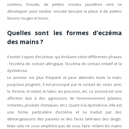
contenu. Ensuite, de petites croutes jaunâtres vont se
développer pour tomber ensuite laissant la place à de petites
lésions rouges et lisses.
Quelles sont les formes d’eczéma
des mains ?
Il existe 3 types d’eczémas qui évoluent selon différentes phases
: l’eczéma de contact allergique, l’eczéma de contact irritatif et la
dyshidrose.
Le premier est plus fréquent et peut atteindre toute la main,
jusqu’aux poignets. Il est provoqué par le contact du corps avec
le chrome, le nickel, le latex, les poissons, etc. Le second est une
affection due à des agressions de l’environnement (plantes
irritantes, produits chimiques, etc.). Quant à la dyshidrose, elle est
une forme particulière d’eczéma et se traduit par des
démangeaisons des paumes et des faces latérales des doigts.
Mais cela ne vous empêche pas de vous faire refaire les mains