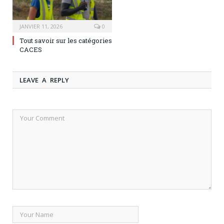
JANVIER 11, 2026
0
Tout savoir sur les catégories
CACES
LEAVE A REPLY