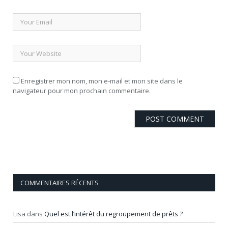
Enregistrer mon nom, mon e-mail et mon site dans le
navigateur pour mon prochain commentaire.
COMMENTAIRES RÉCENTS
Lisa
dans
Quel est l’intérêt du regroupement de prêts ?