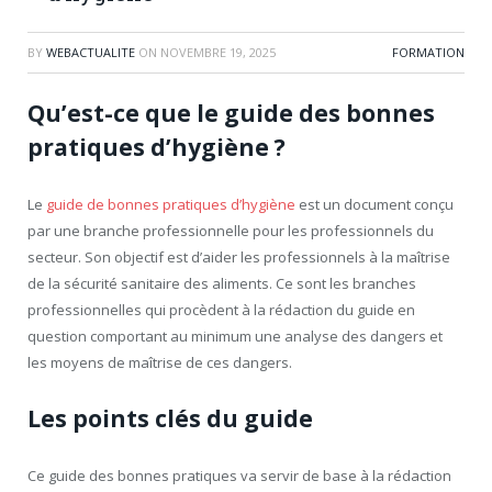
BY
WEBACTUALITE
ON
NOVEMBRE 19, 2025
FORMATION
Qu’est-ce que le guide des bonnes
pratiques d’hygiène ?
Le
guide de bonnes pratiques d’hygiène
est un document conçu
par une branche professionnelle pour les professionnels du
secteur. Son objectif est d’aider les professionnels à la maîtrise
de la sécurité sanitaire des aliments. Ce sont les branches
professionnelles qui procèdent à la rédaction du guide en
question comportant au minimum une analyse des dangers et
les moyens de maîtrise de ces dangers.
Les points clés du guide
Ce guide des bonnes pratiques va servir de base à la rédaction