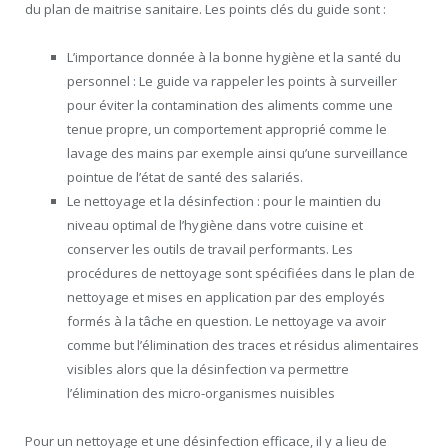
du plan de maitrise sanitaire. Les points clés du guide sont :
L’importance donnée à la bonne hygiène et la santé du
personnel : Le guide va rappeler les points à surveiller
pour éviter la contamination des aliments comme une
tenue propre, un comportement approprié comme le
lavage des mains par exemple ainsi qu’une surveillance
pointue de l’état de santé des salariés.
Le nettoyage et la désinfection : pour le maintien du
niveau optimal de l’hygiène dans votre cuisine et
conserver les outils de travail performants. Les
procédures de nettoyage sont spécifiées dans le plan de
nettoyage et mises en application par des employés
formés à la tâche en question. Le nettoyage va avoir
comme but l’élimination des traces et résidus alimentaires
visibles alors que la désinfection va permettre
l’élimination des micro-organismes nuisibles
Pour un nettoyage et une désinfection efficace, il y a lieu de