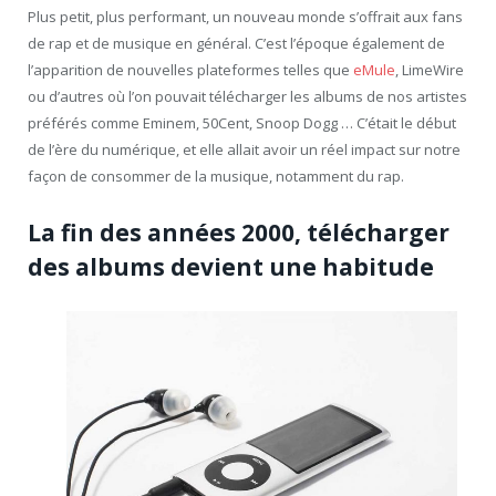
Plus petit, plus performant, un nouveau monde s’offrait aux fans
de rap et de musique en général. C’est l’époque également de
l’apparition de nouvelles plateformes telles que
eMule
, LimeWire
ou d’autres où l’on pouvait télécharger les albums de nos artistes
préférés comme Eminem, 50Cent, Snoop Dogg … C’était le début
de l’ère du numérique, et elle allait avoir un réel impact sur notre
façon de consommer de la musique, notamment du rap.
La fin des années 2000, télécharger
des albums devient une habitude