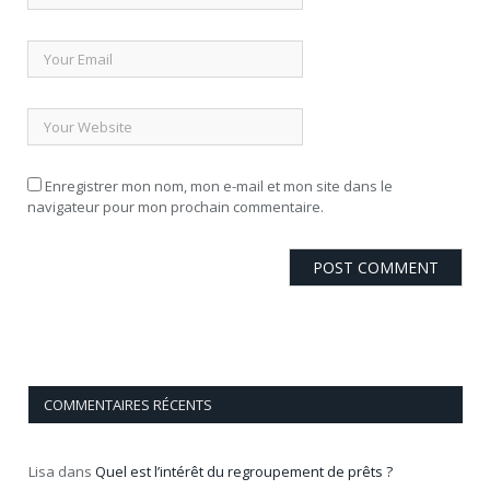
Enregistrer mon nom, mon e-mail et mon site dans le
navigateur pour mon prochain commentaire.
COMMENTAIRES RÉCENTS
Lisa
dans
Quel est l’intérêt du regroupement de prêts ?