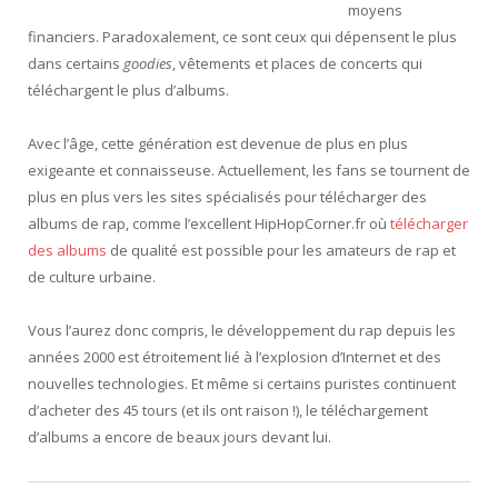
moyens
financiers. Paradoxalement, ce sont ceux qui dépensent le plus
dans certains
goodies
, vêtements et places de concerts qui
téléchargent le plus d’albums.
Avec l’âge, cette génération est devenue de plus en plus
exigeante et connaisseuse. Actuellement, les fans se tournent de
plus en plus vers les sites spécialisés pour télécharger des
albums de rap, comme l’excellent HipHopCorner.fr où
télécharger
des albums
de qualité est possible pour les amateurs de rap et
de culture urbaine.
Vous l’aurez donc compris, le développement du rap depuis les
années 2000 est étroitement lié à l’explosion d’Internet et des
nouvelles technologies. Et même si certains puristes continuent
d’acheter des 45 tours (et ils ont raison !), le téléchargement
d’albums a encore de beaux jours devant lui.