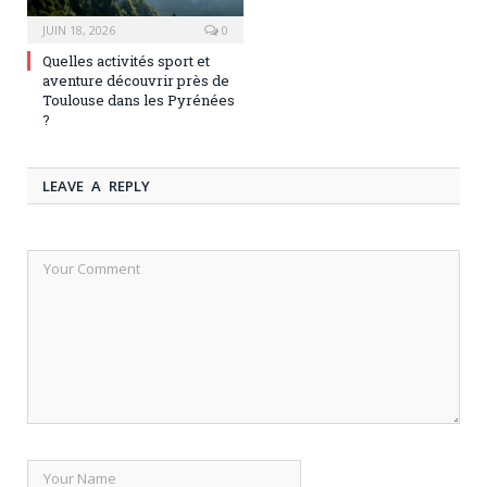
JUIN 18, 2026
0
Quelles activités sport et
aventure découvrir près de
Toulouse dans les Pyrénées
?
LEAVE A REPLY