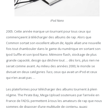
iPod Nano
2005. Cette année marque un tournant pour tous ceux qui
commençaient à télécharger des albums de rap. Alors que
Common sortait son excellent album
Be,
Apple allait une nouvelle
fois tout chambouler dans le game du numérique en sortant son
Ipod Suffle et son Ipod Nano. Mémoire flash, stockage de plus
grande capacité, design qui déchire tout … dès lors, plus rien ne
serait comme avant. Au milieu des années 2000, le monde se
divisait en deux catégories
Tuco
, ceux qui avait un iPod et ceux
qui n’en avait pas …
Les plateformes pour télécharger des albums tournent à plein
régime. The Pirate Bay, Mega Upload soutenues par l’arrivée en
France de l’ADSL permettent à tous les amateurs de rap que nous
sommes de disposer d’une multitude de contenu, quasi