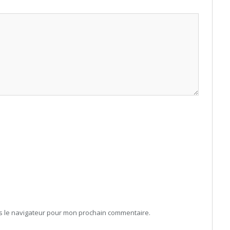
ns le navigateur pour mon prochain commentaire.