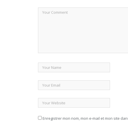
Enregistrer mon nom, mon e-mail et mon site da