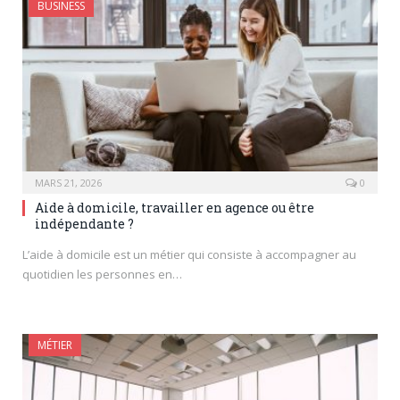
BUSINESS
MARS 21, 2026
0
Aide à domicile, travailler en agence ou être
indépendante ?
L’aide à domicile est un métier qui consiste à accompagner au
quotidien les personnes en…
MÉTIER