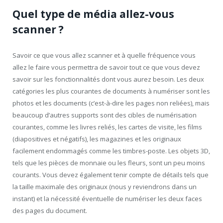
Quel type de média allez-vous
scanner ?
Savoir ce que vous allez scanner et à quelle fréquence vous
allez le faire vous permettra de savoir tout ce que vous devez
savoir sur les fonctionnalités dont vous aurez besoin. Les deux
catégories les plus courantes de documents à numériser sont les
photos et les documents (c’est-à-dire les pages non reliées), mais
beaucoup d’autres supports sont des cibles de numérisation
courantes, comme les livres reliés, les cartes de visite, les films
(diapositives et négatifs), les magazines et les originaux
facilement endommagés comme les timbres-poste. Les objets 3D,
tels que les pièces de monnaie ou les fleurs, sont un peu moins
courants. Vous devez également tenir compte de détails tels que
la taille maximale des originaux (nous y reviendrons dans un
instant) et la nécessité éventuelle de numériser les deux faces
des pages du document.