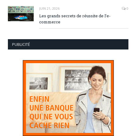
JUIN 21, 2026
0
Les grands secrets de réussite de l’e-
commerce
PUBLICITÉ