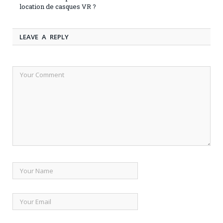
location de casques VR ?
LEAVE A REPLY