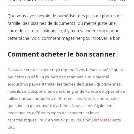
Que vous ayez besoin de numériser des piles de photos de
famille, des dizaines de documents, ou même juste une
carte de visite occasionnelle, il y a un scanner conçu pour
cette tâche. Voici comment magasiner pour trouver le bon.
Comment acheter le bon scanner
S’installer sur un scanner qui répond à vos besoins spécifiques
peut être un défi. La plupart des scanners sur le marché
aujourd’hui peuvent traiter les tâches de bureau quotidiennes,
mais ils sont disponibles dans une grande variété de types et de
tailles qui sont adaptés à différentes fins. Voici les principales
questions à poser avant d’acheter. Nous allons également
examiner les différents types de scanners et leurs
caractéristiques. Pour en savoir plus, vous pouvez
visiter cette
URL
.