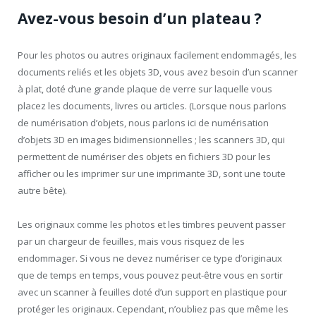
Avez-vous besoin d’un plateau ?
Pour les photos ou autres originaux facilement endommagés, les
documents reliés et les objets 3D, vous avez besoin d’un scanner
à plat, doté d’une grande plaque de verre sur laquelle vous
placez les documents, livres ou articles. (Lorsque nous parlons
de numérisation d’objets, nous parlons ici de numérisation
d’objets 3D en images bidimensionnelles ; les scanners 3D, qui
permettent de numériser des objets en fichiers 3D pour les
afficher ou les imprimer sur une imprimante 3D, sont une toute
autre bête).
Les originaux comme les photos et les timbres peuvent passer
par un chargeur de feuilles, mais vous risquez de les
endommager. Si vous ne devez numériser ce type d’originaux
que de temps en temps, vous pouvez peut-être vous en sortir
avec un scanner à feuilles doté d’un support en plastique pour
protéger les originaux. Cependant, n’oubliez pas que même les