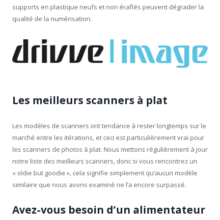
supports en plastique neufs et non éraflés peuvent dégrader la
qualité de la numérisation.
Les meilleurs scanners à plat
Les modèles de scanners ont tendance à rester longtemps sur le
marché entre les itérations, et ceci est particulièrement vrai pour
les scanners de photos à plat. Nous mettons régulièrement à jour
notre liste des meilleurs scanners, donc si vous rencontrez un
« oldie but goodie », cela signifie simplement qu’aucun modèle
similaire que nous avons examiné ne l’a encore surpassé.
Avez-vous besoin d’un alimentateur