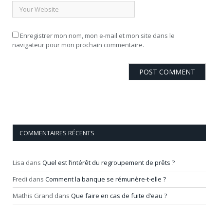
Enregistrer mon nom, mon e-mail et mon site dans le
navigateur pour mon prochain commentaire.
COMMENTAIRES RÉCENTS
Lisa
dans
Quel est l’intérêt du regroupement de prêts ?
Fredi
dans
Comment la banque se rémunère-t-elle ?
Mathis Grand
dans
Que faire en cas de fuite d’eau ?