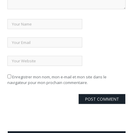
Enregistrer mon nom, mon e-mail et mon site dans le
navigateur pour mon prochain commentaire.