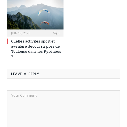
JUIN 18, 2026
0
Quelles activités sport et
aventure découvrir près de
Toulouse dans les Pyrénées
?
LEAVE A REPLY