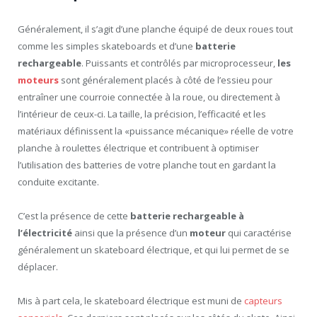
Généralement, il s’agit d’une planche équipé de deux roues tout
comme les simples skateboards et d’une
batterie
rechargeable
. Puissants et contrôlés par microprocesseur,
les
moteurs
sont généralement placés à côté de l’essieu pour
entraîner une courroie connectée à la roue, ou directement à
l’intérieur de ceux-ci. La taille, la précision, l’efficacité et les
matériaux définissent la «puissance mécanique» réelle de votre
planche à roulettes électrique et contribuent à optimiser
l’utilisation des batteries de votre planche tout en gardant la
conduite excitante.
C’est la présence de cette
batterie rechargeable à
l’électricité
ainsi que la présence d’un
moteur
qui caractérise
généralement un skateboard électrique, et qui lui permet de se
déplacer.
Mis à part cela, le skateboard électrique est muni de
capteurs