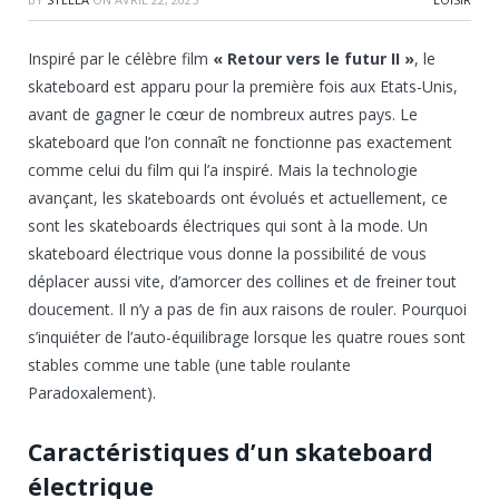
Inspiré par le célèbre film
« Retour vers le futur II »
, le
skateboard est apparu pour la première fois aux Etats-Unis,
avant de gagner le cœur de nombreux autres pays. Le
skateboard que l’on connaît ne fonctionne pas exactement
comme celui du film qui l’a inspiré. Mais la technologie
avançant, les skateboards ont évolués et actuellement, ce
sont les skateboards électriques qui sont à la mode. Un
skateboard électrique vous donne la possibilité de vous
déplacer aussi vite, d’amorcer des collines et de freiner tout
doucement. Il n’y a pas de fin aux raisons de rouler. Pourquoi
s’inquiéter de l’auto-équilibrage lorsque les quatre roues sont
stables comme une table (une table roulante
Paradoxalement).
Caractéristiques d’un skateboard
électrique