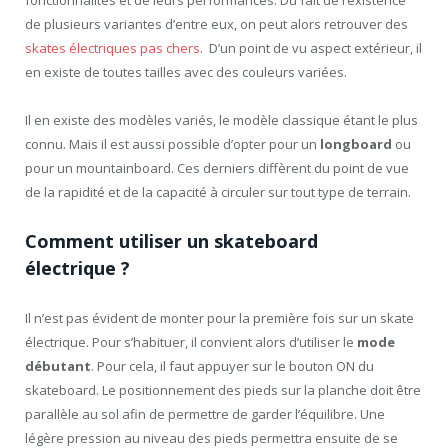
de plusieurs variantes d’entre eux, on peut alors retrouver des
skates électriques pas chers
. D’un point de vu aspect extérieur, il
en existe de toutes tailles avec des couleurs variées.
Il en existe des modèles variés, le modèle classique étant le plus
connu. Mais il est aussi possible d’opter pour un
longboard
ou
pour un mountainboard. Ces derniers diffèrent du point de vue
de la rapidité et de la capacité à circuler sur tout type de terrain.
Comment utiliser un skateboard
électrique ?
Il n’est pas évident de monter pour la première fois sur un skate
électrique. Pour s’habituer, il convient alors d’utiliser le
mode
débutant
. Pour cela, il faut appuyer sur le bouton ON du
skateboard. Le positionnement des pieds sur la planche doit être
parallèle au sol afin de permettre de garder l’équilibre. Une
légère pression au niveau des pieds permettra ensuite de se