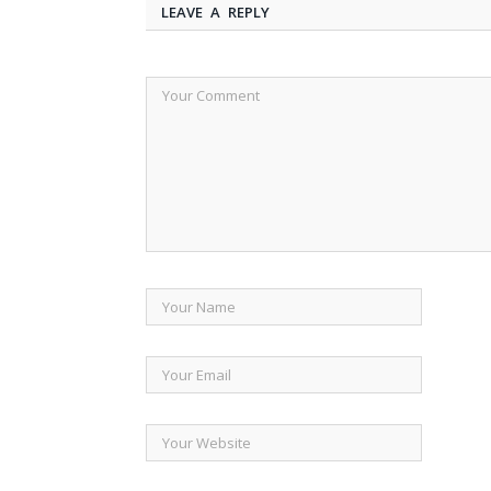
LEAVE A REPLY