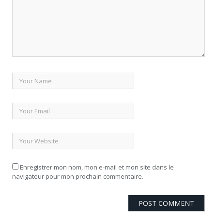
Enregistrer mon nom, mon e-mail et mon site dans le
navigateur pour mon prochain commentaire.