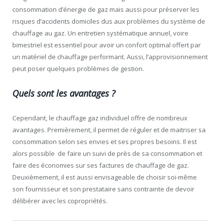
consommation d’énergie de gaz mais aussi pour préserver les
risques d’accidents domiciles dus aux problèmes du système de
chauffage au gaz. Un entretien systématique annuel, voire
bimestriel est essentiel pour avoir un confort optimal offert par
un matériel de chauffage performant. Aussi, l’approvisionnement
peut poser quelques problèmes de gestion.
Quels sont les avantages ?
Cependant, le chauffage gaz individuel offre de nombreux
avantages. Premièrement, il permet de réguler et de maitriser sa
consommation selon ses envies et ses propres besoins. Il est
alors possible de faire un suivi de près de sa consommation et
faire des économies sur ses factures de chauffage de gaz.
Deuxièmement, il est aussi envisageable de choisir soi-même
son fournisseur et son prestataire sans contrainte de devoir
délibérer avec les copropriétés.