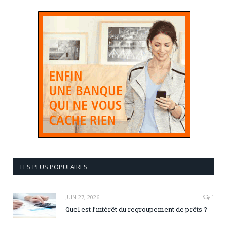
LES PLUS POPULAIRES
JUIN 27, 2026
1
Quel est l’intérêt du regroupement de prêts ?