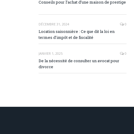
Conseils pour l’achat d’une maison de prestige
DÉCEMBRE 31, 2024
0
Location saisonnière : Ce que dit la loi en
termes d’impôt et de fiscalité
JANVIER 1, 2025
0
De la nécessité de consulter un avocat pour
divorce