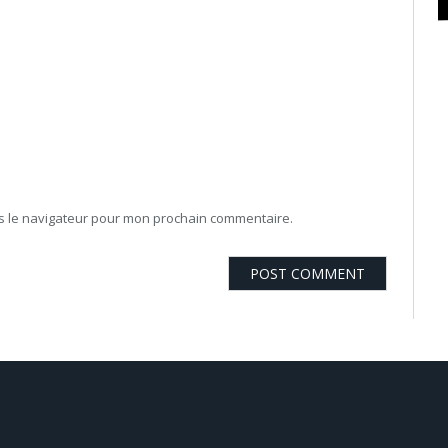
ns le navigateur pour mon prochain commentaire.