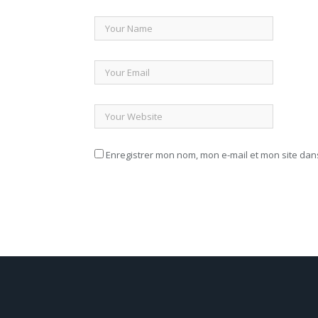
Enregistrer mon nom, mon e-mail et mon site da