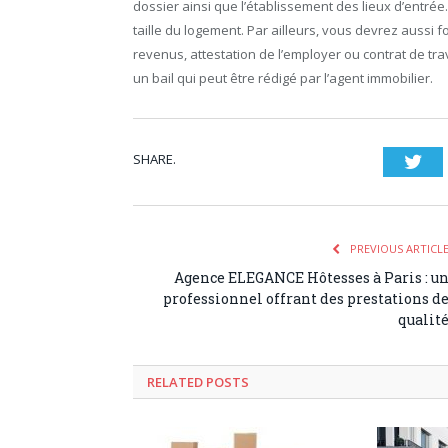
dossier ainsi que l’établissement des lieux d’entré
taille du logement. Par ailleurs, vous devrez aussi f
revenus, attestation de l’employer ou contrat de tra
un bail qui peut être rédigé par l’agent immobilier.
SHARE.
Twi
PREVIOUS ARTICL
Agence ELEGANCE Hôtesses à Paris : u
professionnel offrant des prestations d
qualit
RELATED POSTS