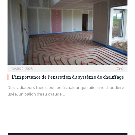
MARS 9, 2025
0
L’importance de l’entretien du système de chauffage
Des radiateurs froids, pompe à chaleur qui fuite, une chaudière
usée, un ballon d’eau chaude…